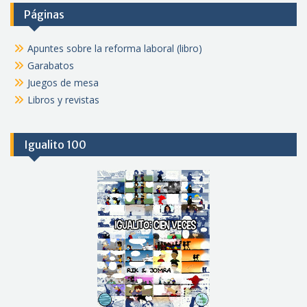
Páginas
Apuntes sobre la reforma laboral (libro)
Garabatos
Juegos de mesa
Libros y revistas
Igualito 100