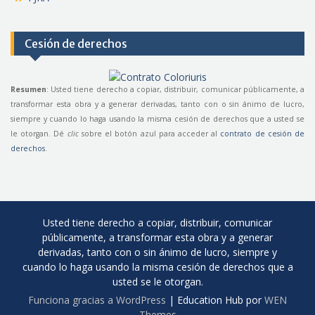
Cesión de derechos
Resumen
: Usted tiene derecho a copiar, distribuir, comunicar públicamente, a
transformar esta obra y a generar derivadas, tanto con o sin ánimo de lucro,
siempre y cuando lo haga usando la misma cesión de derechos que a usted se
le otorgan. Dé
clic
sobre el botón azul para acceder al
contrato de cesión de
derechos
.
Usted tiene derecho a copiar, distribuir, comunicar
públicamente, a transformar esta obra y a generar
derivadas, tanto con o sin ánimo de lucro, siempre y
cuando lo haga usando la misma cesión de derechos que a
usted se le otorgan.
Funciona gracias a WordPress
|
Education Hub por
WEN
Themes