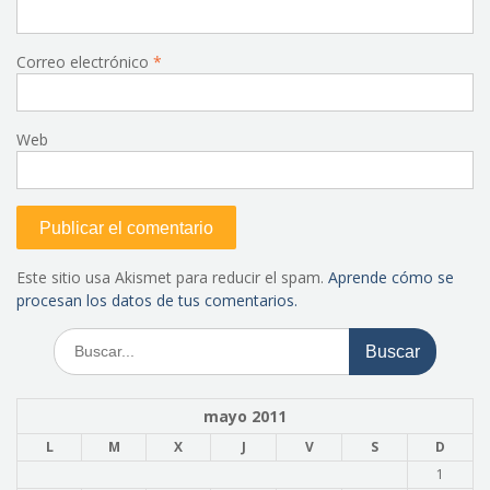
Correo electrónico
*
Web
Este sitio usa Akismet para reducir el spam.
Aprende cómo se
procesan los datos de tus comentarios.
Buscar:
mayo 2011
L
M
X
J
V
S
D
1