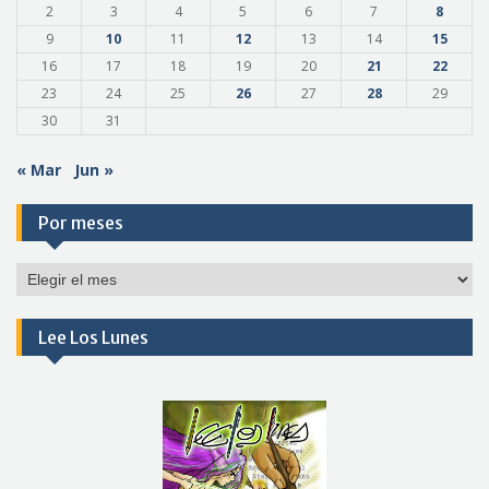
2
3
4
5
6
7
8
9
10
11
12
13
14
15
16
17
18
19
20
21
22
23
24
25
26
27
28
29
30
31
« Mar
Jun »
Por meses
Por
meses
Lee Los Lunes