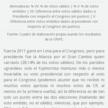
Abreviaturas: % VV: % de votos válidos | % V: % de votos
emitidos | VV: Diferencia entre votos válidos dados a
Presidente con respecto al Congreso (en puntos) | V:
Diferencia entre votos emitidos dados al presidente con
respecto al Congreso (en puntos).
Fuente: Cuadro de elaboración propia usando los resultados
de la ONPE.
Fuerza 2011 ganó en Lima para el Congreso, pero para
presidente fue la Alianza por el Gran Cambio quien
«arrasó» (28,14% de los votos válidos). De los partidos
«grandes» solo el fujimorista mantuvo más o menos
invariable su voto presidencial con respecto al voto
para el Congreso (podemos asumir que no recibió ni
muchos votos apristas ni muchos votos de CR, al
menos en la primera vuelta), así la diferencia es de tan
solo un punto entre las dos elecciones (hablando del
voto emitido, no el válido), mientras, que por ejemplo,