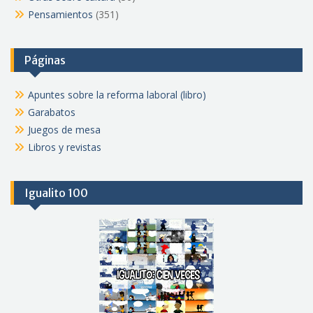
Pensamientos
(351)
Páginas
Apuntes sobre la reforma laboral (libro)
Garabatos
Juegos de mesa
Libros y revistas
Igualito 100