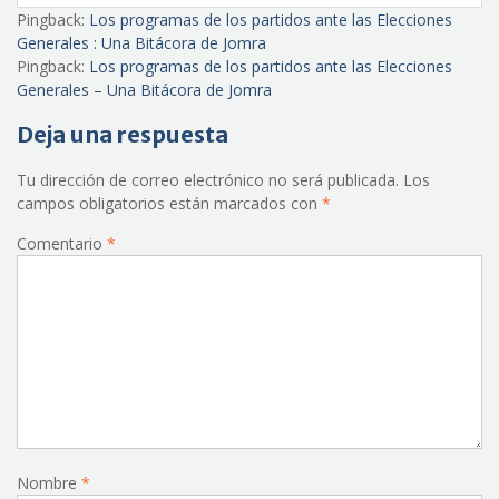
Pingback:
Los programas de los partidos ante las Elecciones
Generales : Una Bitácora de Jomra
Pingback:
Los programas de los partidos ante las Elecciones
Generales – Una Bitácora de Jomra
Deja una respuesta
Tu dirección de correo electrónico no será publicada.
Los
campos obligatorios están marcados con
*
Comentario
*
Nombre
*