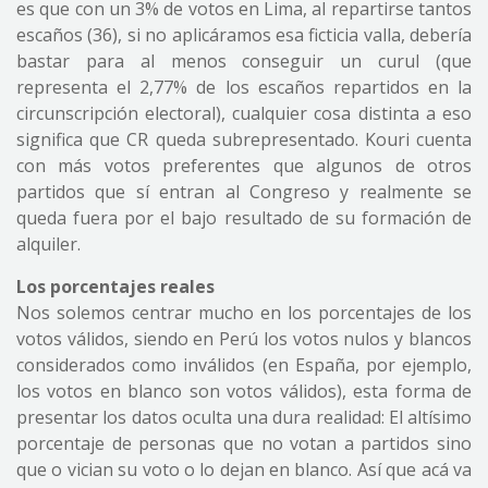
es que con un 3% de votos en Lima, al repartirse tantos
escaños (36), si no aplicáramos esa ficticia valla, debería
bastar para al menos conseguir un curul (que
representa el 2,77% de los escaños repartidos en la
circunscripción electoral), cualquier cosa distinta a eso
significa que CR queda subrepresentado. Kouri cuenta
con más votos preferentes que algunos de otros
partidos que sí entran al Congreso y realmente se
queda fuera por el bajo resultado de su formación de
alquiler.
Los porcentajes reales
Nos solemos centrar mucho en los porcentajes de los
votos válidos, siendo en Perú los votos nulos y blancos
considerados como inválidos (en España, por ejemplo,
los votos en blanco son votos válidos), esta forma de
presentar los datos oculta una dura realidad: El altísimo
porcentaje de personas que no votan a partidos sino
que o vician su voto o lo dejan en blanco. Así que acá va