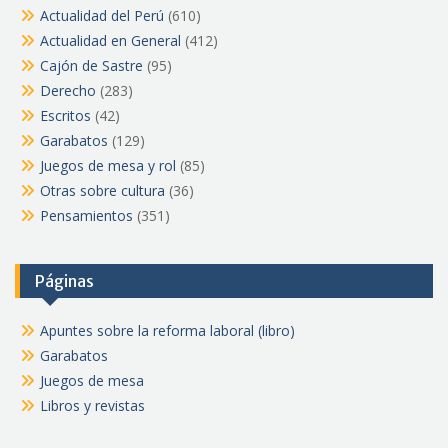
Actualidad del Perú
(610)
Actualidad en General
(412)
Cajón de Sastre
(95)
Derecho
(283)
Escritos
(42)
Garabatos
(129)
Juegos de mesa y rol
(85)
Otras sobre cultura
(36)
Pensamientos
(351)
Páginas
Apuntes sobre la reforma laboral (libro)
Garabatos
Juegos de mesa
Libros y revistas