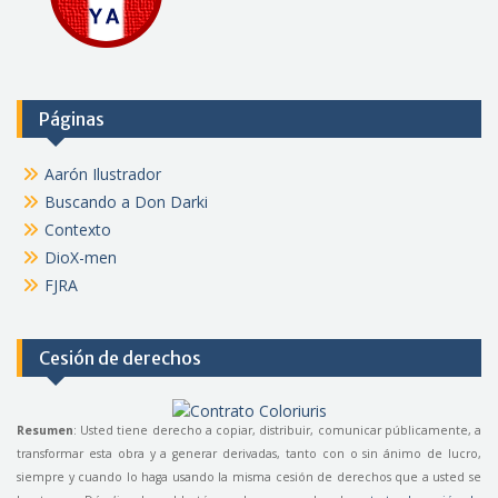
Páginas
Aarón Ilustrador
Buscando a Don Darki
Contexto
DioX-men
FJRA
Cesión de derechos
Resumen
: Usted tiene derecho a copiar, distribuir, comunicar públicamente, a
transformar esta obra y a generar derivadas, tanto con o sin ánimo de lucro,
siempre y cuando lo haga usando la misma cesión de derechos que a usted se