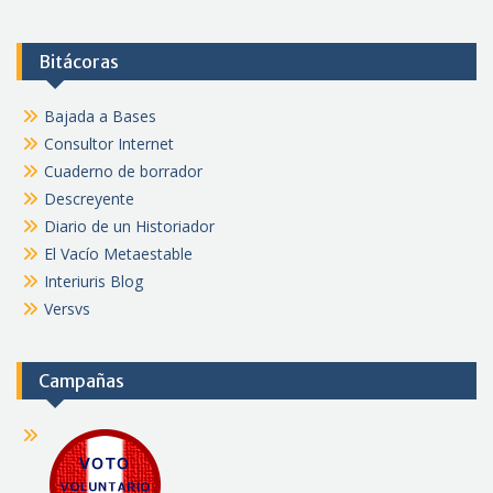
Bitácoras
Bajada a Bases
Consultor Internet
Cuaderno de borrador
Descreyente
Diario de un Historiador
El Vacío Metaestable
Interiuris Blog
Versvs
Campañas