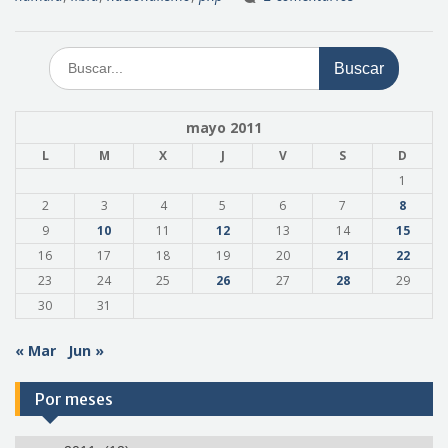
Buscar:
mayo 2011
L
M
X
J
V
S
D
1
2
3
4
5
6
7
8
9
10
11
12
13
14
15
16
17
18
19
20
21
22
23
24
25
26
27
28
29
30
31
« Mar
Jun »
Por meses
Por