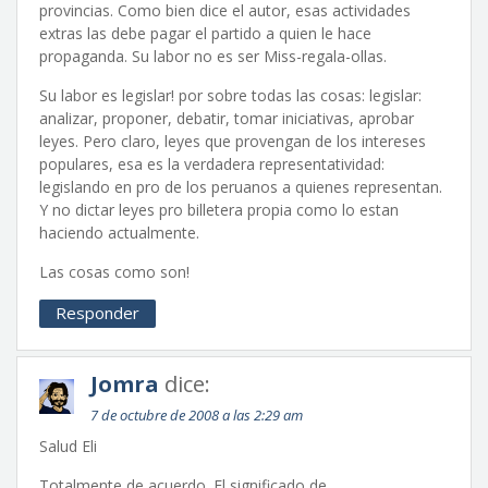
provincias. Como bien dice el autor, esas actividades
extras las debe pagar el partido a quien le hace
propaganda. Su labor no es ser Miss-regala-ollas.
Su labor es legislar! por sobre todas las cosas: legislar:
analizar, proponer, debatir, tomar iniciativas, aprobar
leyes. Pero claro, leyes que provengan de los intereses
populares, esa es la verdadera representatividad:
legislando en pro de los peruanos a quienes representan.
Y no dictar leyes pro billetera propia como lo estan
haciendo actualmente.
Las cosas como son!
Responder
Jomra
dice:
7 de octubre de 2008 a las 2:29 am
Salud Eli
Totalmente de acuerdo. El significado de