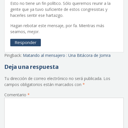
Esto no tiene un fin político. Sólo queremos reunir a la
gente que ya tuvo suficiente de estos congresistas y
hacerles sentir ese hartazgo.
Hagan rebotar este mensaje, por fa. Mientras más
seamos, mejor.
Responder
Pingback:
Matando al mensajero : Una Bitácora de Jomra
Deja una respuesta
Tu dirección de correo electrónico no será publicada.
Los
campos obligatorios están marcados con
*
Comentario
*