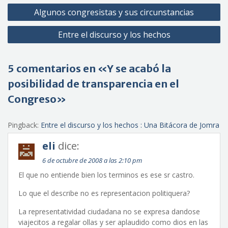
Navegación
Algunos congresistas y sus circunstancias
de
Entre el discurso y los hechos
entradas
5 comentarios en «Y se acabó la
posibilidad de transparencia en el
Congreso»
Pingback:
Entre el discurso y los hechos : Una Bitácora de Jomra
eli
dice:
6 de octubre de 2008 a las 2:10 pm
El que no entiende bien los terminos es ese sr castro.
Lo que el describe no es representacion politiquera?
La representatividad ciudadana no se expresa dandose
viajecitos a regalar ollas y ser aplaudido como dios en las