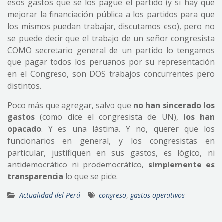
esos gastos que se los pague el partido (y si hay que
mejorar la financiación pública a los partidos para que
los mismos puedan trabajar, discutamos eso), pero no
se puede decir que el trabajo de un señor congresista
COMO secretario general de un partido lo tengamos
que pagar todos los peruanos por su representación
en el Congreso, son DOS trabajos concurrentes pero
distintos.
Poco más que agregar, salvo que
no han sincerado los
gastos
(como dice el congresista de UN),
los han
opacado
. Y es una lástima. Y no, querer que los
funcionarios en general, y los congresistas en
particular, justifiquen en sus gastos, es lógico, ni
antidemocrático ni prodemocrático,
simplemente es
transparencia
lo que se pide.
Actualidad del Perú
congreso
,
gastos operativos