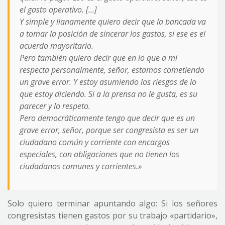
el gasto operativo. […]
Y simple y llanamente quiero decir que la bancada va
a tomar la posición de sincerar los gastos, si ese es el
acuerdo mayoritario.
Pero también quiero decir que en lo que a mi
respecta personalmente, señor, estamos cometiendo
un grave error. Y estoy asumiendo los riesgos de lo
que estoy diciendo. Si a la prensa no le gusta, es su
parecer y lo respeto.
Pero democráticamente tengo que decir que es un
grave error, señor, porque ser congresista es ser un
ciudadano común y corriente con encargos
especiales, con obligaciones que no tienen los
ciudadanos comunes y corrientes.»
Solo quiero terminar apuntando algo: Si los señores
congresistas tienen gastos por su trabajo «partidario»,