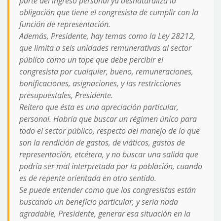
parte del ingreso personal ya desnaturaliza la
obligación que tiene el congresista de cumplir con la
función de representación.
Además, Presidente, hay temas como la Ley 28212,
que limita a seis unidades remunerativas al sector
público como un tope que debe percibir el
congresista por cualquier, bueno, remuneraciones,
bonificaciones, asignaciones, y las restricciones
presupuestales, Presidente.
Reitero que ésta es una apreciación particular,
personal. Habría que buscar un régimen único para
todo el sector público, respecto del manejo de lo que
son la rendición de gastos, de viáticos, gastos de
representación, etcétera, y no buscar una salida que
podría ser mal interpretada por la población, cuando
es de repente orientada en otro sentido.
Se puede entender como que los congresistas están
buscando un beneficio particular, y sería nada
agradable, Presidente, generar esa situación en la