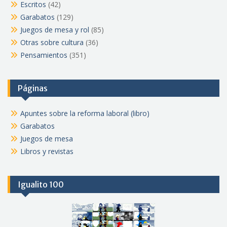
Escritos
(42)
Garabatos
(129)
Juegos de mesa y rol
(85)
Otras sobre cultura
(36)
Pensamientos
(351)
Páginas
Apuntes sobre la reforma laboral (libro)
Garabatos
Juegos de mesa
Libros y revistas
Igualito 100