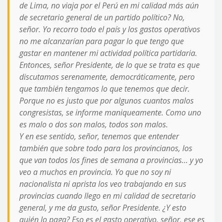
de Lima, no viaja por el Perú en mi calidad más aún
de secretario general de un partido político? No,
señor. Yo recorro todo el país y los gastos operativos
no me alcanzarían para pagar lo que tengo que
gastar en mantener mi actividad política partidaria.
Entonces, señor Presidente, de lo que se trata es que
discutamos serenamente, democráticamente, pero
que también tengamos lo que tenemos que decir.
Porque no es justo que por algunos cuantos malos
congresistas, se informe maniqueamente. Como uno
es malo o dos son malos, todos son malos.
Y en ese sentido, señor, tenemos que entender
también que sobre todo para los provincianos, los
que van todos los fines de semana a provincias… y yo
veo a muchos en provincia. Yo que no soy ni
nacionalista ni aprista los veo trabajando en sus
provincias cuando llego en mi calidad de secretario
general, y me da gusto, señor Presidente. ¿Y esto
quién lo paga? Eso es el gasto operativo, señor, ese es