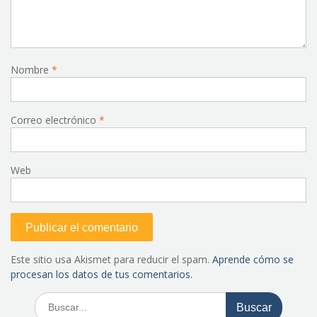
Nombre
*
Correo electrónico
*
Web
Este sitio usa Akismet para reducir el spam.
Aprende cómo se
procesan los datos de tus comentarios.
Buscar: