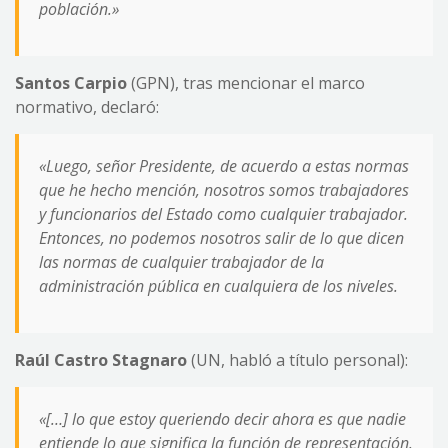
población.»
Santos Carpio
(GPN), tras mencionar el marco
normativo, declaró:
«Luego, señor Presidente, de acuerdo a estas normas
que he hecho mención, nosotros somos trabajadores
y funcionarios del Estado como cualquier trabajador.
Entonces, no podemos nosotros salir de lo que dicen
las normas de cualquier trabajador de la
administración pública en cualquiera de los niveles.
Raúl Castro Stagnaro
(UN, habló a título personal):
«[…] lo que estoy queriendo decir ahora es que nadie
entiende lo que significa la función de representación.