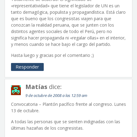
«representatividad» que tiene el legislador de UN es un
tanto demagógica, populista y propagandística. Está claro
que es bueno que los congresistas viajen para que
conozcan la realidad peruana, que se junten con los
distintos agentes sociales de todo el Perú, pero no
significa hacer propaganda ni «regalar ollas» en el interior,
y menos cuando se hace bajo el cargo del partido.
Hasta luego y gracias por el comentario ;)
Responder
Matías
dice:
9 de octubre de 2008 a las 12:59 am
Convocatoria – Plantón pacífico frente al congreso. Lunes
13 de octubre.
A todas las personas que se sienten indignadas con las
últimas hazañas de los congresistas.