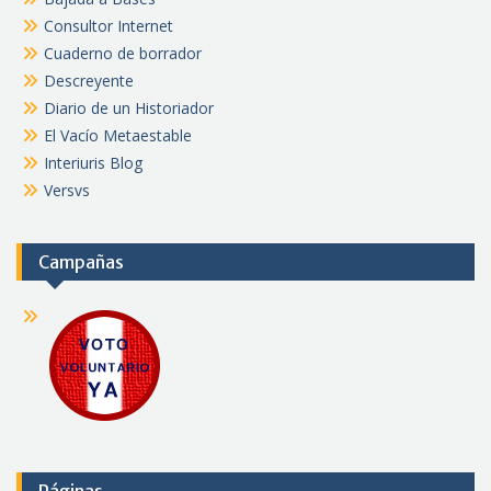
Consultor Internet
Cuaderno de borrador
Descreyente
Diario de un Historiador
El Vacío Metaestable
Interiuris Blog
Versvs
Campañas