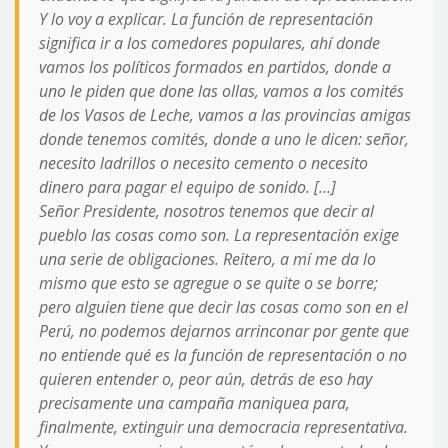
Y lo voy a explicar. La función de representación
significa ir a los comedores populares, ahí donde
vamos los políticos formados en partidos, donde a
uno le piden que done las ollas, vamos a los comités
de los Vasos de Leche, vamos a las provincias amigas
donde tenemos comités, donde a uno le dicen: señor,
necesito ladrillos o necesito cemento o necesito
dinero para pagar el equipo de sonido. […]
Señor Presidente, nosotros tenemos que decir al
pueblo las cosas como son. La representación exige
una serie de obligaciones. Reitero, a mí me da lo
mismo que esto se agregue o se quite o se borre;
pero alguien tiene que decir las cosas como son en el
Perú, no podemos dejarnos arrinconar por gente que
no entiende qué es la función de representación o no
quieren entender o, peor aún, detrás de eso hay
precisamente una campaña maniquea para,
finalmente, extinguir una democracia representativa.