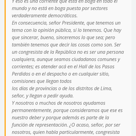
Y eso es una corriente que está en boga en todo el
mundo y no está en boga puesta por sectores
verdaderamente democráticos.
En consecuencia, señor Presidente, que tenemos un
tema con la opinión pública, sí lo tenemos. Que hay
que sincerar, bueno, sinceremos lo que sea; pero
también tenemos que decir las cosas como son. Ser
un congresista de la República no es ser una persona
cualquiera, aunque seamos ciudadanos comunes y
corrientes; es atender acá en el Hall de los Pasos
Perdidos o en el despacho o en cualquier sitio,
comisiones que llegan todos
los días de provincias o de los distritos de Lima,
señor, y llegan a pedir ayuda.
Y nosotros o muchos de nosotros ayudamos
permanentemente, porque consideramos que ese es
nuestro deber y porque además es parte de la
función de representación. ¿O acaso, señor, por ser
nosotros, quien habla particularmente, congresista