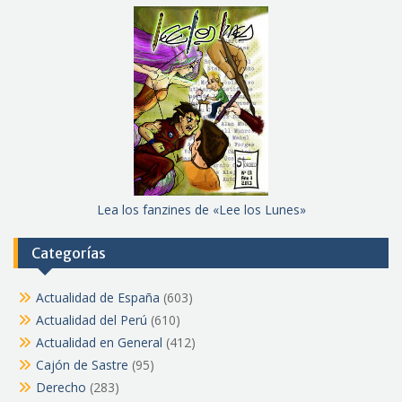
Lea los fanzines de «Lee los Lunes»
Categorías
Actualidad de España
(603)
Actualidad del Perú
(610)
Actualidad en General
(412)
Cajón de Sastre
(95)
Derecho
(283)