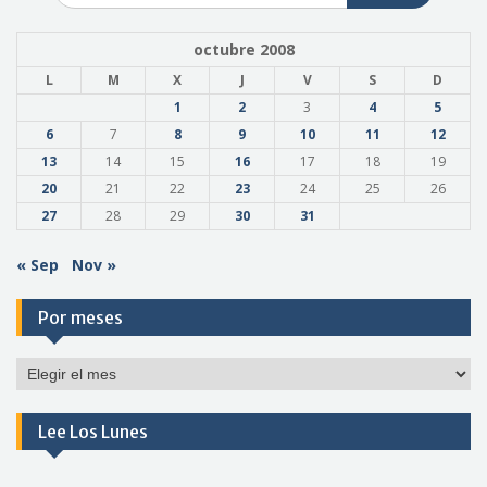
octubre 2008
L
M
X
J
V
S
D
1
2
3
4
5
6
7
8
9
10
11
12
13
14
15
16
17
18
19
20
21
22
23
24
25
26
27
28
29
30
31
« Sep
Nov »
Por meses
Por
meses
Lee Los Lunes