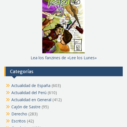
Lea los fanzines de «Lee los Lunes»
Categorías
Actualidad de España
(603)
Actualidad del Perú
(610)
Actualidad en General
(412)
Cajón de Sastre
(95)
Derecho
(283)
Escritos
(42)