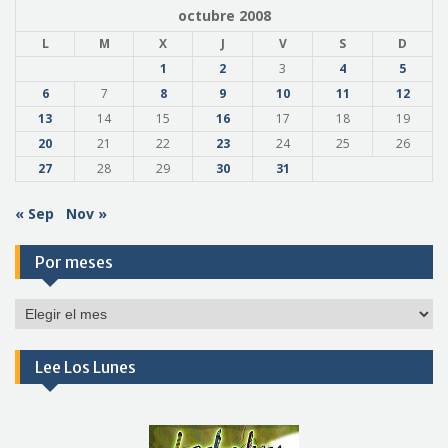
octubre 2008
L
M
X
J
V
S
D
1
2
3
4
5
6
7
8
9
10
11
12
13
14
15
16
17
18
19
20
21
22
23
24
25
26
27
28
29
30
31
« Sep
Nov »
Por meses
Por
meses
Lee Los Lunes