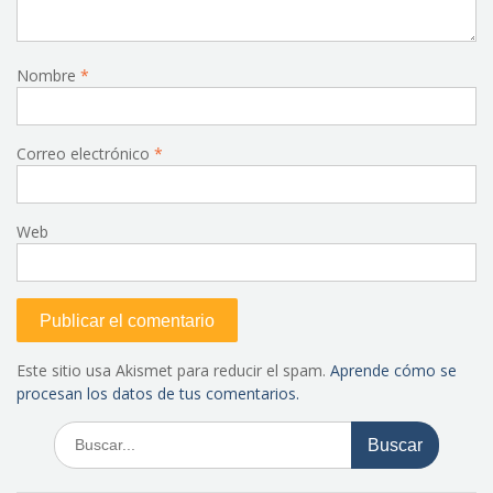
Nombre
*
Correo electrónico
*
Web
Este sitio usa Akismet para reducir el spam.
Aprende cómo se
procesan los datos de tus comentarios.
Buscar: