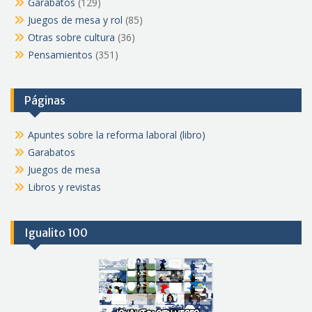
Garabatos
(129)
Juegos de mesa y rol
(85)
Otras sobre cultura
(36)
Pensamientos
(351)
Páginas
Apuntes sobre la reforma laboral (libro)
Garabatos
Juegos de mesa
Libros y revistas
Igualito 100