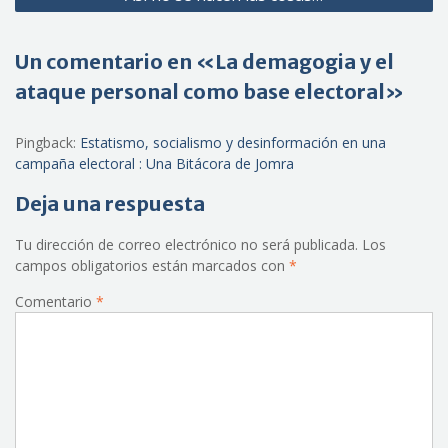
Un comentario en «La demagogia y el
ataque personal como base electoral»
Pingback:
Estatismo, socialismo y desinformación en una
campaña electoral : Una Bitácora de Jomra
Deja una respuesta
Tu dirección de correo electrónico no será publicada.
Los
campos obligatorios están marcados con
*
Comentario
*