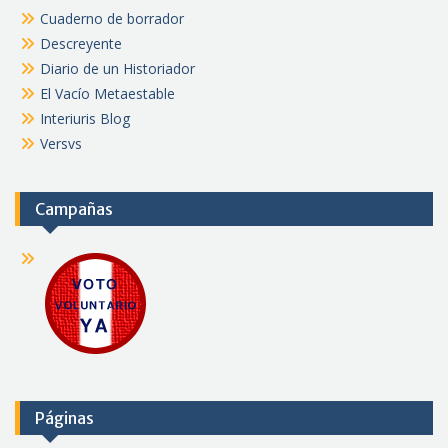
Cuaderno de borrador
Descreyente
Diario de un Historiador
El Vacío Metaestable
Interiuris Blog
Versvs
Campañas
Páginas