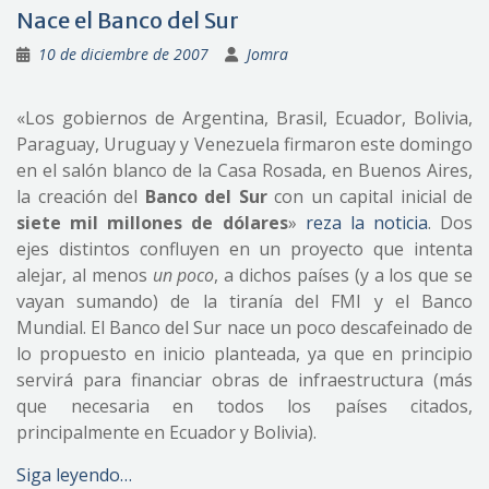
Nace el Banco del Sur
10 de diciembre de 2007
Jomra
«Los gobiernos de Argentina, Brasil, Ecuador, Bolivia,
Paraguay, Uruguay y Venezuela firmaron este domingo
en el salón blanco de la Casa Rosada, en Buenos Aires,
la creación del
Banco del Sur
con un capital inicial de
siete mil millones de dólares
»
reza la noticia
. Dos
ejes distintos confluyen en un proyecto que intenta
alejar, al menos
un poco
, a dichos países (y a los que se
vayan sumando) de la tiranía del FMI y el Banco
Mundial. El Banco del Sur nace un poco descafeinado de
lo propuesto en inicio planteada, ya que en principio
servirá para financiar obras de infraestructura (más
que necesaria en todos los países citados,
principalmente en Ecuador y Bolivia).
Siga leyendo…