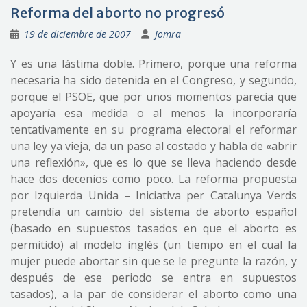
Reforma del aborto no progresó
19 de diciembre de 2007
Jomra
Y es una lástima doble. Primero, porque una reforma
necesaria ha sido detenida en el Congreso, y segundo,
porque el PSOE, que por unos momentos parecía que
apoyaría esa medida o al menos la incorporaría
tentativamente en su programa electoral el reformar
una ley ya vieja, da un paso al costado y habla de «abrir
una reflexión», que es lo que se lleva haciendo desde
hace dos decenios como poco. La reforma propuesta
por Izquierda Unida – Iniciativa per Catalunya Verds
pretendía un cambio del sistema de aborto español
(basado en supuestos tasados en que el aborto es
permitido) al modelo inglés (un tiempo en el cual la
mujer puede abortar sin que se le pregunte la razón, y
después de ese periodo se entra en supuestos
tasados), a la par de considerar el aborto como una