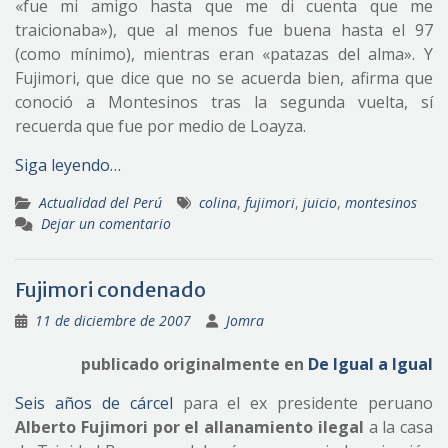
«fue mi amigo hasta que me di cuenta que me
traicionaba»), que al menos fue buena hasta el 97
(como mínimo), mientras eran «patazas del alma». Y
Fujimori, que dice que no se acuerda bien, afirma que
conoció a Montesinos tras la segunda vuelta, sí
recuerda que fue por medio de Loayza.
Siga leyendo…
Actualidad del Perú
colina
,
fujimori
,
juicio
,
montesinos
Dejar un comentario
Fujimori condenado
11 de diciembre de 2007
Jomra
publicado originalmente en
De Igual a Igual
Seis años de cárcel
para el ex presidente peruano
Alberto Fujimori por el allanamiento ilegal
a la casa