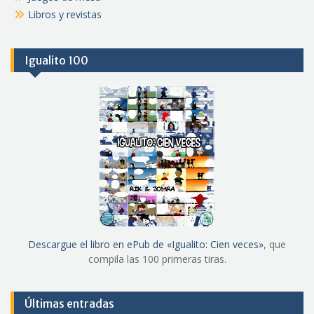
Libros y revistas
Igualito 100
Descargue el libro en ePub de «Igualito: Cien veces»
, que
compila las 100 primeras tiras.
Últimas entradas