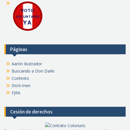
Páginas
Aarón Ilustrador
Buscando a Don Darki
Contexto
DioX-men
FJRA
Cesión de derechos