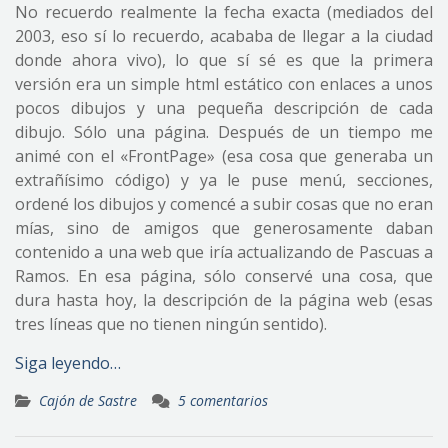
No recuerdo realmente la fecha exacta (mediados del
2003, eso sí lo recuerdo, acababa de llegar a la ciudad
donde ahora vivo), lo que sí sé es que la primera
versión era un simple html estático con enlaces a unos
pocos dibujos y una pequeña descripción de cada
dibujo. Sólo una página. Después de un tiempo me
animé con el «FrontPage» (esa cosa que generaba un
extrañísimo código) y ya le puse menú, secciones,
ordené los dibujos y comencé a subir cosas que no eran
mías, sino de amigos que generosamente daban
contenido a una web que iría actualizando de Pascuas a
Ramos. En esa página, sólo conservé una cosa, que
dura hasta hoy, la descripción de la página web (esas
tres líneas que no tienen ningún sentido).
Siga leyendo…
Cajón de Sastre
5 comentarios