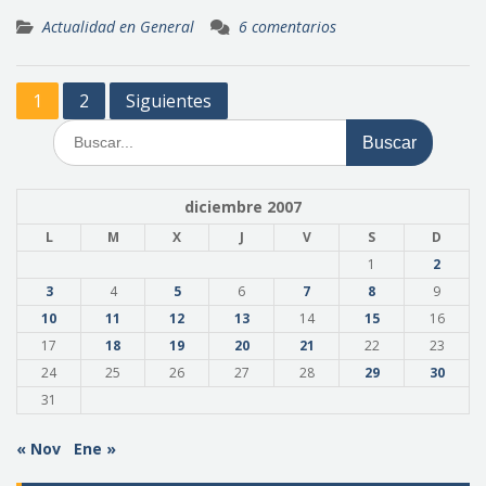
Actualidad en General
6 comentarios
Paginación
1
2
Siguientes
de
Buscar:
entradas
diciembre 2007
L
M
X
J
V
S
D
1
2
3
4
5
6
7
8
9
10
11
12
13
14
15
16
17
18
19
20
21
22
23
24
25
26
27
28
29
30
31
« Nov
Ene »