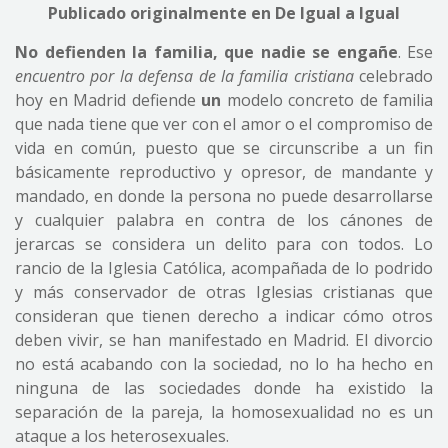
Publicado originalmente en De Igual a Igual
No defienden la familia, que nadie se engañe
. Ese
encuentro por la defensa de la familia cristiana
celebrado
hoy en Madrid defiende
un
modelo concreto de familia
que nada tiene que ver con el amor o el compromiso de
vida en común, puesto que se circunscribe a un fin
básicamente reproductivo y opresor, de mandante y
mandado, en donde la persona no puede desarrollarse
y cualquier palabra en contra de los cánones de
jerarcas se considera un delito para con todos. Lo
rancio de la Iglesia Católica, acompañada de lo podrido
y más conservador de otras Iglesias cristianas que
consideran que tienen derecho a indicar cómo otros
deben vivir, se han manifestado en Madrid. El divorcio
no está acabando con la sociedad, no lo ha hecho en
ninguna de las sociedades donde ha existido la
separación de la pareja, la homosexualidad no es un
ataque a los heterosexuales.