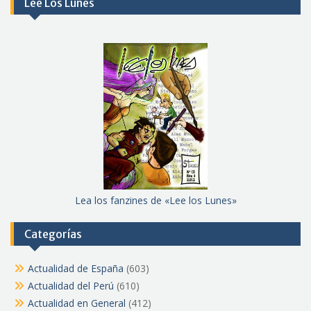
Lee Los Lunes
Lea los fanzines de «Lee los Lunes»
Categorías
Actualidad de España
(603)
Actualidad del Perú
(610)
Actualidad en General
(412)