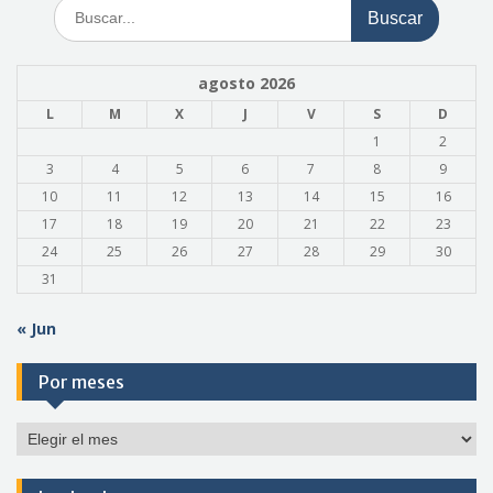
Buscar:
agosto 2026
L
M
X
J
V
S
D
1
2
3
4
5
6
7
8
9
10
11
12
13
14
15
16
17
18
19
20
21
22
23
24
25
26
27
28
29
30
31
« Jun
Por meses
Por
meses