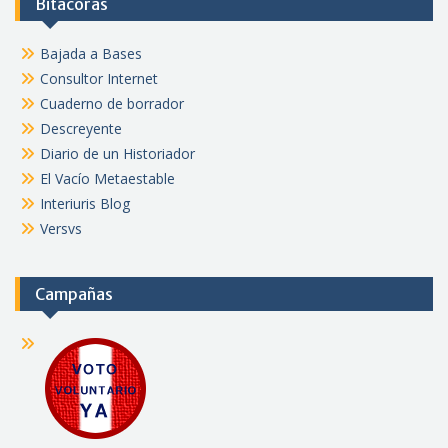
Bitácoras
Bajada a Bases
Consultor Internet
Cuaderno de borrador
Descreyente
Diario de un Historiador
El Vacío Metaestable
Interiuris Blog
Versvs
Campañas