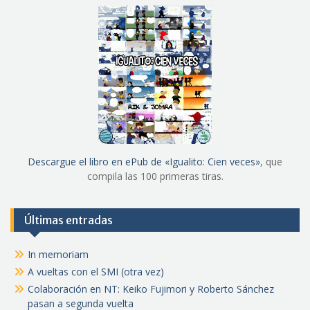
Descargue el libro en ePub de «Igualito: Cien veces»
, que
compila las 100 primeras tiras.
Últimas entradas
In memoriam
A vueltas con el SMI (otra vez)
Colaboración en NT: Keiko Fujimori y Roberto Sánchez
pasan a segunda vuelta