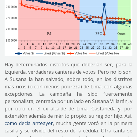
Hay determinados distritos que deberían ser, para la
izquierda, verdaderas canteras de votos. Pero no lo son.
A Susana la han salvado, sobre todo, en los distritos
más ricos (o con menos pobreza) de Lima, con algunas
excepciones. La campaña ha sido fuertemente
personalista, centrada por un lado en Susana Villarán, y
por otro en el ex alcalde de Lima, Castañeda y, por
extensión además de mérito propio, su regidor hijo. Así,
como decía anteayer
, mucha gente votó en la primera
casilla y se olvidó del resto de la cédula. Otra tanta se