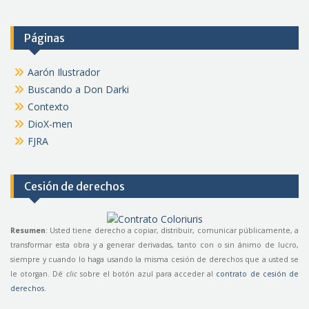
Páginas
Aarón Ilustrador
Buscando a Don Darki
Contexto
DioX-men
FJRA
Cesión de derechos
Resumen
: Usted tiene derecho a copiar, distribuir, comunicar públicamente, a
transformar esta obra y a generar derivadas, tanto con o sin ánimo de lucro,
siempre y cuando lo haga usando la misma cesión de derechos que a usted se
le otorgan. Dé
clic
sobre el botón azul para acceder al
contrato de cesión de
derechos
.