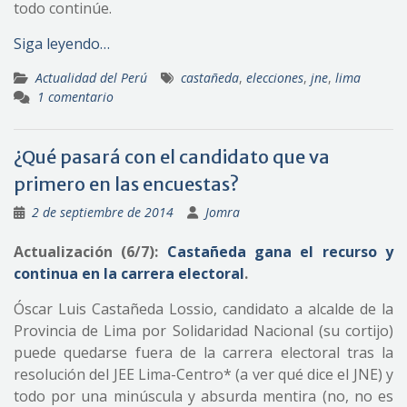
todo continúe.
Siga leyendo…
Actualidad del Perú
castañeda
,
elecciones
,
jne
,
lima
1 comentario
¿Qué pasará con el candidato que va
primero en las encuestas?
2 de septiembre de 2014
Jomra
Actualización (6/7):
Castañeda gana el recurso y
continua en la carrera electoral
.
Óscar Luis Castañeda Lossio, candidato a alcalde de la
Provincia de Lima por Solidaridad Nacional (su cortijo)
puede quedarse fuera de la carrera electoral tras la
resolución del JEE Lima-Centro* (a ver qué dice el JNE) y
todo por una minúscula y absurda mentira (no, no es