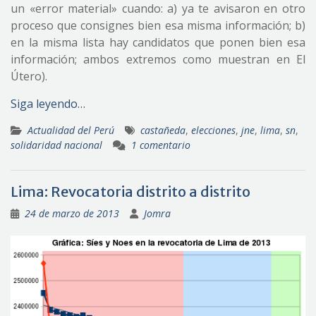
un «error material» cuando: a) ya te avisaron en otro
proceso que consignes bien esa misma información; b)
en la misma lista hay candidatos que ponen bien esa
información; ambos extremos como muestran en El
Útero).
Siga leyendo…
Actualidad del Perú
castañeda
,
elecciones
,
jne
,
lima
,
sn
,
solidaridad nacional
1 comentario
Lima: Revocatoria distrito a distrito
24 de marzo de 2013
Jomra