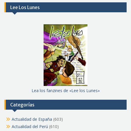
Lee Los Lunes
Lea los fanzines de «Lee los Lunes»
Categorías
Actualidad de España
(603)
Actualidad del Perú
(610)