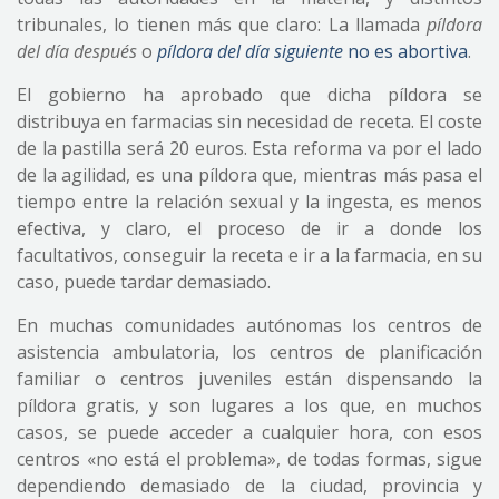
tribunales, lo tienen más que claro: La llamada
píldora
del día después
o
píldora del día siguiente
no es abortiva
.
El gobierno ha aprobado que dicha píldora se
distribuya en farmacias sin necesidad de receta. El coste
de la pastilla será 20 euros. Esta reforma va por el lado
de la agilidad, es una píldora que, mientras más pasa el
tiempo entre la relación sexual y la ingesta, es menos
efectiva, y claro, el proceso de ir a donde los
facultativos, conseguir la receta e ir a la farmacia, en su
caso, puede tardar demasiado.
En muchas comunidades autónomas los centros de
asistencia ambulatoria, los centros de planificación
familiar o centros juveniles están dispensando la
píldora gratis, y son lugares a los que, en muchos
casos, se puede acceder a cualquier hora, con esos
centros «no está el problema», de todas formas, sigue
dependiendo demasiado de la ciudad, provincia y