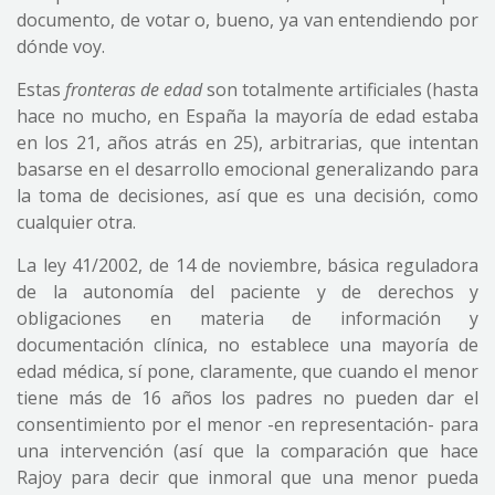
documento, de votar o, bueno, ya van entendiendo por
dónde voy.
Estas
fronteras de edad
son totalmente artificiales (hasta
hace no mucho, en España la mayoría de edad estaba
en los 21, años atrás en 25), arbitrarias, que intentan
basarse en el desarrollo emocional generalizando para
la toma de decisiones, así que es una decisión, como
cualquier otra.
La ley 41/2002, de 14 de noviembre, básica reguladora
de la autonomía del paciente y de derechos y
obligaciones en materia de información y
documentación clínica, no establece una mayoría de
edad médica, sí pone, claramente, que cuando el menor
tiene más de 16 años los padres no pueden dar el
consentimiento por el menor -en representación- para
una intervención (así que la comparación que hace
Rajoy para decir que inmoral que una menor pueda