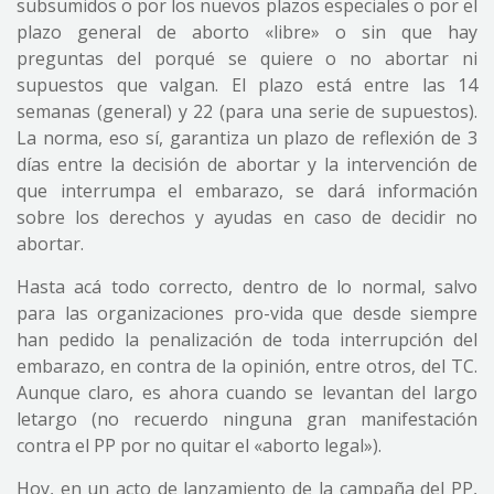
subsumidos o por los nuevos plazos especiales o por el
plazo general de aborto «libre» o sin que hay
preguntas del porqué se quiere o no abortar ni
supuestos que valgan. El plazo está entre las 14
semanas (general) y 22 (para una serie de supuestos).
La norma, eso sí, garantiza un plazo de reflexión de 3
días entre la decisión de abortar y la intervención de
que interrumpa el embarazo, se dará información
sobre los derechos y ayudas en caso de decidir no
abortar.
Hasta acá todo correcto, dentro de lo normal, salvo
para las organizaciones pro-vida que desde siempre
han pedido la penalización de toda interrupción del
embarazo, en contra de la opinión, entre otros, del TC.
Aunque claro, es ahora cuando se levantan del largo
letargo (no recuerdo ninguna gran manifestación
contra el PP por no quitar el «aborto legal»).
Hoy, en un acto de lanzamiento de la campaña del PP,