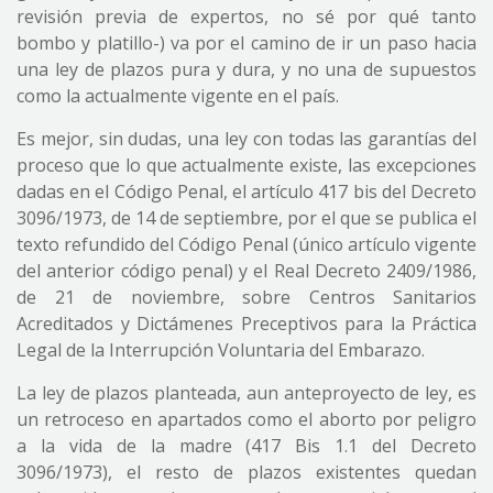
revisión previa de expertos, no sé por qué tanto
bombo y platillo-) va por el camino de ir un paso hacia
una ley de plazos pura y dura, y no una de supuestos
como la actualmente vigente en el país.
Es mejor, sin dudas, una ley con todas las garantías del
proceso que lo que actualmente existe, las excepciones
dadas en el Código Penal, el artículo 417 bis del Decreto
3096/1973, de 14 de septiembre, por el que se publica el
texto refundido del Código Penal (único artículo vigente
del anterior código penal) y el Real Decreto 2409/1986,
de 21 de noviembre, sobre Centros Sanitarios
Acreditados y Dictámenes Preceptivos para la Práctica
Legal de la Interrupción Voluntaria del Embarazo.
La ley de plazos planteada, aun anteproyecto de ley, es
un retroceso en apartados como el aborto por peligro
a la vida de la madre (417 Bis 1.1 del Decreto
3096/1973), el resto de plazos existentes quedan