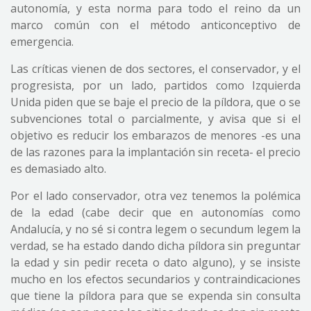
autonomía, y esta norma para todo el reino da un
marco común con el método anticonceptivo de
emergencia.
Las críticas vienen de dos sectores, el conservador, y el
progresista, por un lado, partidos como Izquierda
Unida piden que se baje el precio de la píldora, que o se
subvenciones total o parcialmente, y avisa que si el
objetivo es reducir los embarazos de menores -es una
de las razones para la implantación sin receta- el precio
es demasiado alto.
Por el lado conservador, otra vez tenemos la polémica
de la edad (cabe decir que en autonomías como
Andalucía, y no sé si contra legem o secundum legem la
verdad, se ha estado dando dicha píldora sin preguntar
la edad y sin pedir receta o dato alguno), y se insiste
mucho en los efectos secundarios y contraindicaciones
que tiene la píldora para que se expenda sin consulta