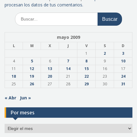
procesan los datos de tus comentarios.
Buscar:
mayo 2009
L
M
X
J
V
S
D
1
2
3
4
5
6
7
8
9
10
11
12
13
14
15
16
17
18
19
20
21
22
23
24
25
26
27
28
29
30
31
« Abr
Jun »
Por meses
Por
meses