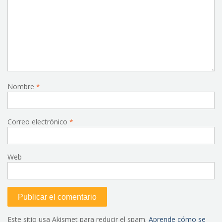
Nombre
*
Correo electrónico
*
Web
Este sitio usa Akismet para reducir el spam.
Aprende cómo se