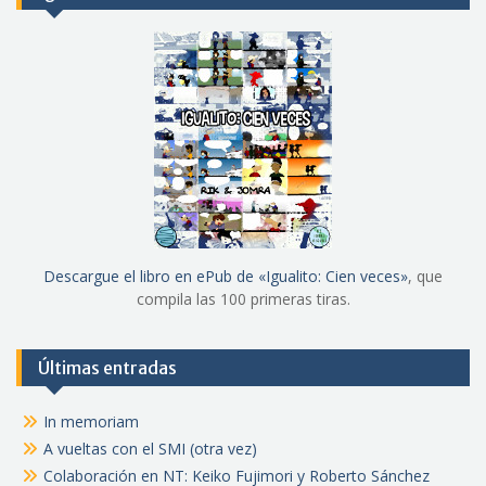
Descargue el libro en ePub de «Igualito: Cien veces»
, que
compila las 100 primeras tiras.
Últimas entradas
In memoriam
A vueltas con el SMI (otra vez)
Colaboración en NT: Keiko Fujimori y Roberto Sánchez