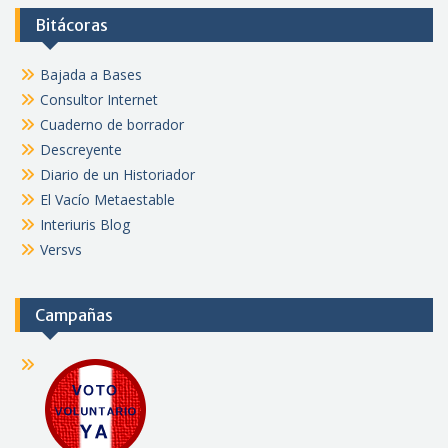
Bitácoras
Bajada a Bases
Consultor Internet
Cuaderno de borrador
Descreyente
Diario de un Historiador
El Vacío Metaestable
Interiuris Blog
Versvs
Campañas