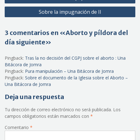
entradas
Sobre la impugnación de II
3 comentarios en «Aborto y píldora del
día siguiente»
Pingback:
Tras la no decisión del CGPJ sobre el aborto : Una
Bitácora de Jomra
Pingback:
Pura manipulación – Una Bitácora de Jomra
Pingback:
Sobre el documento de la Iglesia sobre el Aborto –
Una Bitácora de Jomra
Deja una respuesta
Tu dirección de correo electrónico no será publicada.
Los
campos obligatorios están marcados con
*
Comentario
*