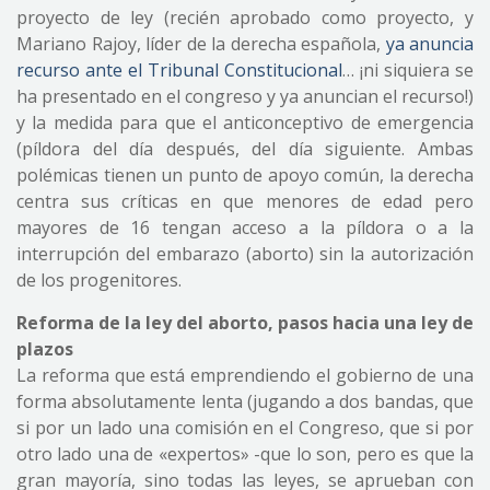
proyecto de ley (recién aprobado como proyecto, y
Mariano Rajoy, líder de la derecha española,
ya anuncia
recurso ante el Tribunal Constitucional
… ¡ni siquiera se
ha presentado en el congreso y ya anuncian el recurso!)
y la medida para que el anticonceptivo de emergencia
(píldora del día después, del día siguiente. Ambas
polémicas tienen un punto de apoyo común, la derecha
centra sus críticas en que menores de edad pero
mayores de 16 tengan acceso a la píldora o a la
interrupción del embarazo (aborto) sin la autorización
de los progenitores.
Reforma de la ley del aborto, pasos hacia una ley de
plazos
La reforma que está emprendiendo el gobierno de una
forma absolutamente lenta (jugando a dos bandas, que
si por un lado una comisión en el Congreso, que si por
otro lado una de «expertos» -que lo son, pero es que la
gran mayoría, sino todas las leyes, se aprueban con