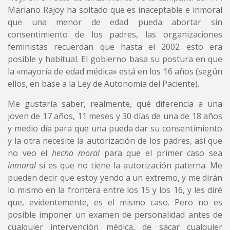
Mariano Rajoy ha soltado que es inaceptable e inmoral
que una menor de edad pueda abortar sin
consentimiento de los padres, las organizaciones
feministas recuerdan que hasta el 2002 esto era
posible y habitual. El gobierno basa su postura en que
la «mayoría de edad médica» está en los 16 años (según
ellos, en base a la Ley de Autonomía del Paciente).
Me gustaría saber, realmente, qué diferencia a una
joven de 17 años, 11 meses y 30 días de una de 18 años
y medio día para que una pueda dar su consentimiento
y la otra necesite la autorización de los padres, así que
no veo el
hecho moral
para que el primer caso sea
inmoral
si es que no tiene la autorización paterna. Me
pueden decir que estoy yendo a un extremo, y me dirán
lo mismo en la frontera entre los 15 y los 16, y les diré
que, evidentemente, es el mismo caso. Pero no es
posible imponer un examen de personalidad antes de
cualquier intervención médica, de sacar cualquier