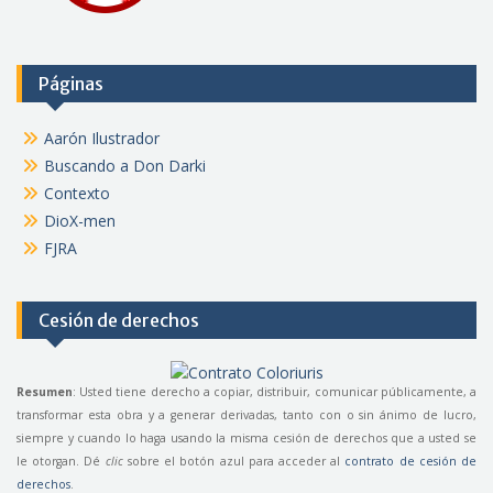
Páginas
Aarón Ilustrador
Buscando a Don Darki
Contexto
DioX-men
FJRA
Cesión de derechos
Resumen
: Usted tiene derecho a copiar, distribuir, comunicar públicamente, a
transformar esta obra y a generar derivadas, tanto con o sin ánimo de lucro,
siempre y cuando lo haga usando la misma cesión de derechos que a usted se
le otorgan. Dé
clic
sobre el botón azul para acceder al
contrato de cesión de
derechos
.