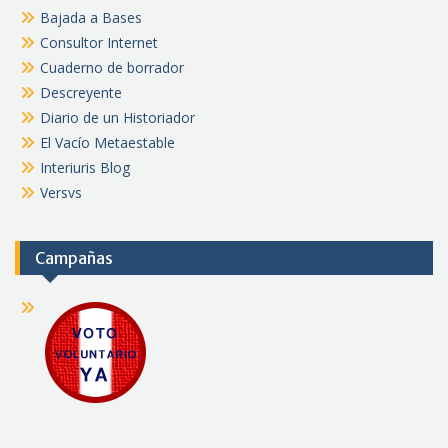
Bajada a Bases
Consultor Internet
Cuaderno de borrador
Descreyente
Diario de un Historiador
El Vacío Metaestable
Interiuris Blog
Versvs
Campañas