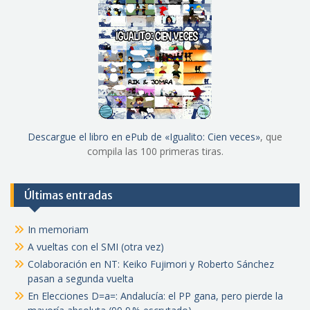
Descargue el libro en ePub de «Igualito: Cien veces»
, que
compila las 100 primeras tiras.
Últimas entradas
In memoriam
A vueltas con el SMI (otra vez)
Colaboración en NT: Keiko Fujimori y Roberto Sánchez
pasan a segunda vuelta
En Elecciones D=a=: Andalucía: el PP gana, pero pierde la