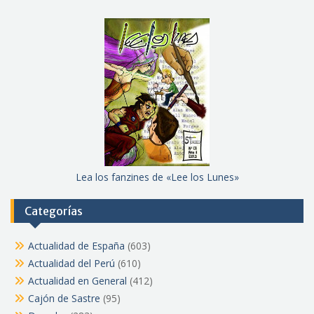
Lea los fanzines de «Lee los Lunes»
Categorías
Actualidad de España
(603)
Actualidad del Perú
(610)
Actualidad en General
(412)
Cajón de Sastre
(95)