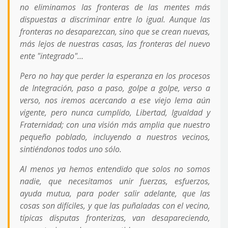
no eliminamos las fronteras de las mentes más
dispuestas a discriminar entre lo igual. Aunque las
fronteras no desaparezcan, sino que se crean nuevas,
más lejos de nuestras casas, las fronteras del nuevo
ente "integrado"…
Pero no hay que perder la esperanza en los procesos
de Integración, paso a paso, golpe a golpe, verso a
verso, nos iremos acercando a ese viejo lema aún
vigente, pero nunca cumplido, Libertad, Igualdad y
Fraternidad; con una visión más amplia que nuestro
pequeño poblado, incluyendo a nuestros vecinos,
sintiéndonos todos uno sólo.
Al menos ya hemos entendido que solos no somos
nadie, que necesitamos unir fuerzas, esfuerzos,
ayuda mutua, para poder salir adelante, que las
cosas son difíciles, y que las puñaladas con el vecino,
típicas disputas fronterizas, van desapareciendo,