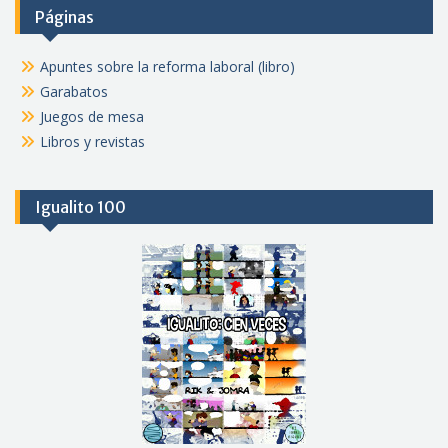
Páginas
Apuntes sobre la reforma laboral (libro)
Garabatos
Juegos de mesa
Libros y revistas
Igualito 100