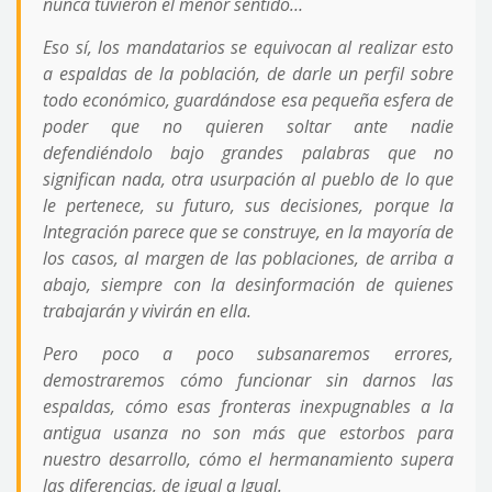
nunca tuvieron el menor sentido…
Eso sí, los mandatarios se equivocan al realizar esto
a espaldas de la población, de darle un perfil sobre
todo económico, guardándose esa pequeña esfera de
poder que no quieren soltar ante nadie
defendiéndolo bajo grandes palabras que no
significan nada, otra usurpación al pueblo de lo que
le pertenece, su futuro, sus decisiones, porque la
Integración parece que se construye, en la mayoría de
los casos, al margen de las poblaciones, de arriba a
abajo, siempre con la desinformación de quienes
trabajarán y vivirán en ella.
Pero poco a poco subsanaremos errores,
demostraremos cómo funcionar sin darnos las
espaldas, cómo esas fronteras inexpugnables a la
antigua usanza no son más que estorbos para
nuestro desarrollo, cómo el hermanamiento supera
las diferencias, de igual a Igual.