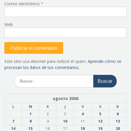
Correo electrónico
*
Web
Este sitio usa Akismet para reducir el spam.
Aprende cómo se
procesan los datos de tus comentarios.
Buscar:
agosto 2006
L
M
X
J
V
S
D
1
2
3
4
5
6
7
8
9
10
11
12
13
14
15
16
17
18
19
20