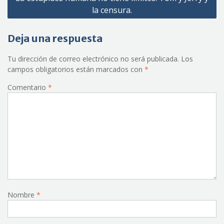
la censura.
Deja una respuesta
Tu dirección de correo electrónico no será publicada.
Los
campos obligatorios están marcados con
*
Comentario
*
Nombre
*