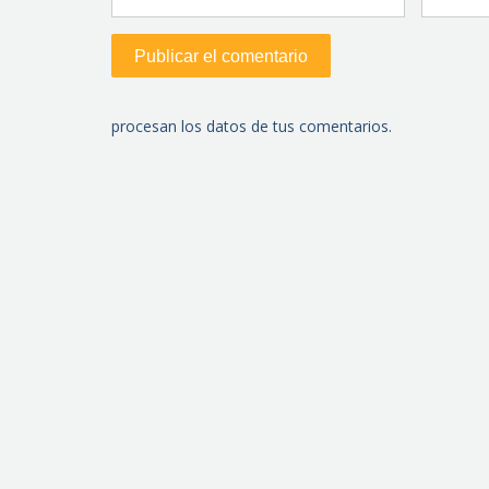
procesan los datos de tus comentarios.