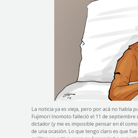
La noticia ya es vieja, pero por acá no había 
Fujimori Inomoto falleció el 11 de septiembre
dictador (y me es imposible pensar en él com
de una ocasión. Lo que tengo claro es que fue 