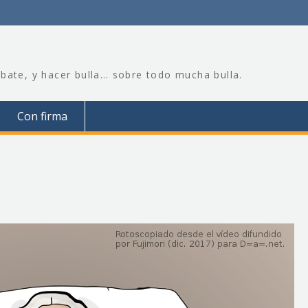
bate, y hacer bulla… sobre todo mucha bulla.
Con firma