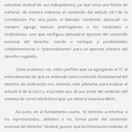
actividad sindical de sus trabajadores), ya que sería una forma de
vulnerar, de manera indirecta, el contenido del artículo 28.1 de la
Constitución. Por otra parte, el llamado “contenido adicional” no
siempre agrega nuevas prerrogativas a los sindicatos o
sindicalistas, sino que configura (articula) el ejercicio del contenido
esencial del derecho, siendo o ventajas y posibilidades
complementarias o “precondiciones” para un ejercicio efectivo del
derecho regulado.
Como podemos ver, estos perfiles que va agregando el TC al
entendimiento de qué se entiende como contenido fundamental del
derecho de sindicación nos servirán, más adelante, para evaluar el
artículo 8 de la LOLS y el posible uso de por parte del sindicato del
sistema de correo electrónico que -ya- tiene la empresa BBVA.
Así pues, en el fundamento cuarto, “el derecho a informar a
los representados, afiliados o no, forma parte del contenido
esencial del derecho” Sindical, puesto que la información recibida, el