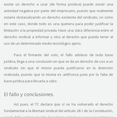
existe un derecho a usar (de forma positiva) puede existir una
actividad negativa por parte del empresario, puesto que realmente
estaría obstaculizando un derecho existente del sindicato, no como
en este caso, donde todo es una quimera para poder justificar la
limitación a la propiedad privada. Hace una clara diferencia entre el
derecho sindical a informar y otra al derecho que pueda tener al
uso de un determinado medio tecnológico ajeno.
Para el firmante del voto, el fallo adolece de toda base
jurídica, llega a una conclusión en que se da un derecho de uso a un
sindicato sin que el mismo pueda justificarse en la distinción
realizada, puesto que la misma es artificiosa justo por la falta de
base jurídica para llevarla a cabo.
El fallo y conclusiones.
Así pues, el TC declara que sí se ha vulnerado el derecho
fundamental a la libertad sindical del artículo 28.1 de la Constitución,