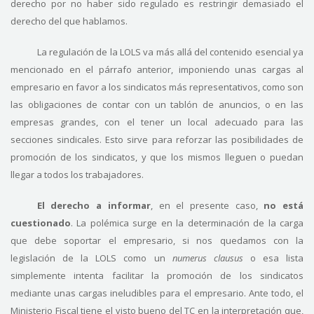
derecho por no haber sido regulado es restringir demasiado el
derecho del que hablamos.
La regulación de la LOLS va más allá del contenido esencial ya
mencionado en el párrafo anterior, imponiendo unas cargas al
empresario en favor a los sindicatos más representativos, como son
las obligaciones de contar con un tablón de anuncios, o en las
empresas grandes, con el tener un local adecuado para las
secciones sindicales. Esto sirve para reforzar las posibilidades de
promoción de los sindicatos, y que los mismos lleguen o puedan
llegar a todos los trabajadores.
El derecho a informar
, en el presente caso,
no está
cuestionado
. La polémica surge en la determinación de la carga
que debe soportar el empresario, si nos quedamos con la
legislación de la LOLS como un
numerus clausus
o esa lista
simplemente intenta facilitar la promoción de los sindicatos
mediante unas cargas ineludibles para el empresario. Ante todo, el
Ministerio Fiscal tiene el visto bueno del TC en la interpretación que,