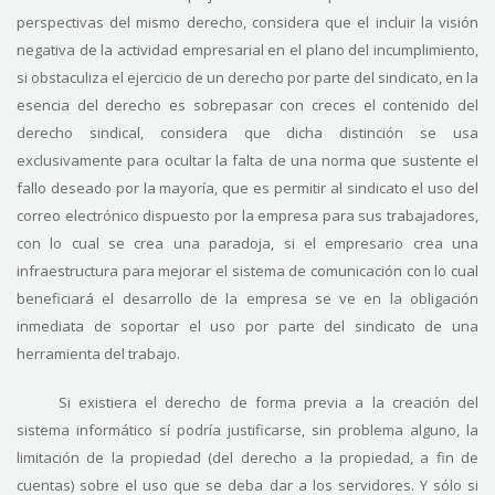
perspectivas del mismo derecho, considera que el incluir la visión
negativa de la actividad empresarial en el plano del incumplimiento,
si obstaculiza el ejercicio de un derecho por parte del sindicato, en la
esencia del derecho es sobrepasar con creces el contenido del
derecho sindical, considera que dicha distinción se usa
exclusivamente para ocultar la falta de una norma que sustente el
fallo deseado por la mayoría, que es permitir al sindicato el uso del
correo electrónico dispuesto por la empresa para sus trabajadores,
con lo cual se crea una paradoja, si el empresario crea una
infraestructura para mejorar el sistema de comunicación con lo cual
beneficiará el desarrollo de la empresa se ve en la obligación
inmediata de soportar el uso por parte del sindicato de una
herramienta del trabajo.
Si existiera el derecho de forma previa a la creación del
sistema informático sí podría justificarse, sin problema alguno, la
limitación de la propiedad (del derecho a la propiedad, a fin de
cuentas) sobre el uso que se deba dar a los servidores. Y sólo si