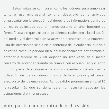
Estos límites se configuran como los idóneos para armonizar
tanto el uso empresarial como el desarrollo de la actividad
empresarial con la ejecución del derecho de información, dentro de
un marco delimitado que, al menos durante un año, funcionó de
forma fáctica sin que existieran problemas reales entre la utilización
del medio y el desarrollo de la actividad económica de la empresa.
Esta delimitación no se dio en la sentencia de la Audiencia, que sólo
se refirió como un periodo ideal del funcionamiento armonizado el
anterior a febrero del 2000, dejando un gran vacío en el medio
correcto de entender cuando se cumple con el buen uso y cuando
no, por parte de cualquiera de los dos agentes implicados en la
utilización de los servidores propios de la empresa y el correo
electrónico de los empleados. Aunque dicho pronunciamiento, al TC
le resulta más que suficiente para no necesitar retrotraer las
actuaciones al primer proceso.
Voto particular en contra de dicha visión