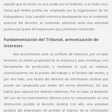
impedir que el correo no sea usado por el Sindicato, o en todo caso,
hasta qué límites podría ser empleado por la organización de los
trabajadores. Esta cuestión entronca directamente con el contenido
esencial del derecho, el contenido adicional sería una actividad
positiva por parte del empresario que ya hemos rechazado.
Fundamentación del Tribunal, armonización de
intereses
Nos encontramos ante un conflicto de intereses, por un lado
tenemos un medio propiedad de la empresa y que constituye una
herramienta de producción, y mediante el cual se realizan
comunicaciones en el puesto del trabajo y el horario del mismo; y
por otro lado, una faceta del derecho de información sindical que
puede ser canalizada por medio del correo electrónico. Así que
habrá que sopesar los distintos intereses. Por un lado, la limitación
del uso de los instrumentos idóneos para la comunicación es una
obstrucción posible al derecho sindical. Con ello, una actividad
positiva del empresario (el prohibir el ingreso de la información