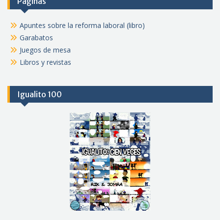
Páginas
Apuntes sobre la reforma laboral (libro)
Garabatos
Juegos de mesa
Libros y revistas
Igualito 100