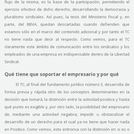
flujo de la misma, es la base de la participación, permitiendo el
ejercicio efectivo de dicho derecho, desarrollando la democracia y
pluralismo sindicales. Así pues, la tesis del Ministerio Fiscal y, en
parte, del BBVA, quedan descartadas cuando defienden que
estamos sólo en el marco del contenido adicional y por tanto el TC
no tiene nada que decir al respecto. Como vemos, para el TC
claramente este ámbito de comunicación entre los sindicatos y los
empleados de una empresa es indispensable dentro de la Libertad
Sindical.
Qué tiene que soportar el empresario y por qué
El TC, al final del fundamento jurídico número 3, desarrolla de
forma previa y rápida otro de los conceptos determinantes en la
decisión que tomará, la distinción entre la actividad positiva y hasta
qué punto es exigible y, por otro lado, la posibilidad del empresario
de, mediante una actividad negativa, impedir u obstaculizar el
desarrollo de un derecho para el cual ya no tiene que hacer nada
en Positivo. Como vemos, esto entronca con la distinción en si es o