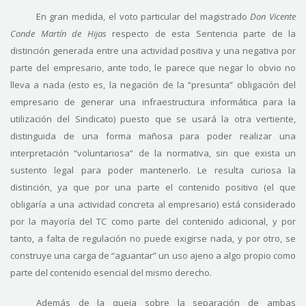
En gran medida, el voto particular del magistrado
Don Vicente
Conde Martín de Hijas
respecto de esta Sentencia parte de la
distinción generada entre una actividad positiva y una negativa por
parte del empresario, ante todo, le parece que negar lo obvio no
lleva a nada (esto es, la negación de la “presunta” obligación del
empresario de generar una infraestructura informática para la
utilización del Sindicato) puesto que se usará la otra vertiente,
distinguida de una forma mañosa para poder realizar una
interpretación “voluntariosa” de la normativa, sin que exista un
sustento legal para poder mantenerlo. Le resulta curiosa la
distinción, ya que por una parte el contenido positivo (el que
obligaría a una actividad concreta al empresario) está considerado
por la mayoría del TC como parte del contenido adicional, y por
tanto, a falta de regulación no puede exigirse nada, y por otro, se
construye una carga de “aguantar” un uso ajeno a algo propio como
parte del contenido esencial del mismo derecho.
Además de la queja sobre la separación de ambas