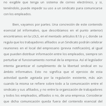
no exigible que tenga un sistema de correo electrónico, y si,
teniéndolo, puede impedir su uso a un sindicato para comunicarse
con los empleados.
Bien, vayamos por partes. Una concreción de este contenido
esencial (el informativo, que describíamos en el punto anterior)
encontramos en la LOLS, en el mentado artículos 8.1.b y c, donde se
regula que los trabajadores afiliados a un Sindicato podrán celebrar
reuniones en el local del empresario (previa notificación), al igual
que pueden distribuir información entre los empleados, siempre sin
perturbar el funcionamiento normal de la empresa. Así el legislador
intenta garantizar el cumplimiento de la libertad sindical en su
ámbito informativo. Esto no significa que el ejercicio de esta
actividad quede agotada por la regulación existente, más aún
cuando la misma se refiere sobre todo a la comunicación entre el
sindicato y sus afiliados, y no entre la organización de trabajadores
y todos los empleados, afiliados o no, de una empresa. Considerar
que dicha comunicación queda fuera del contenido esencial del