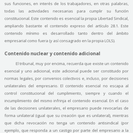
sus funciones, en interés de los trabajadores, en otras palabras,
todas las actividades necesarias para cumplir su función
constitucional. Este contenido es esencial la propia Libertad Sindical,
ampliando bastante el contenido expreso del artículo 28.1. Este
contenido mínimo es desarrollado tanto dentro del ámbito
empresarial como fuera (y así consagrado en la propia LOLS).
Contenido nuclear y contenido adicional
El tribunal, muy por encima, recuerda que existe un contenido
esencial y uno adicional, este adicional puede ser constituido por
normas legales, por convenios colectivos e, incluso, por decisiones
unilaterales del empresario. El contenido esencial no escapa al
control constitucional del cumplimiento, siempre y cuando el
incumplimiento del mismo infrinja el contenido esencial. En el caso
de las decisiones unilaterales, el empresario puede revocarlas de
forma unilateral (igual que su creación que es unilateral), mientras
que dicha revocación no tenga un contenido antisindical (por
ejemplo, que responda a un castigo por parte del empresario a la