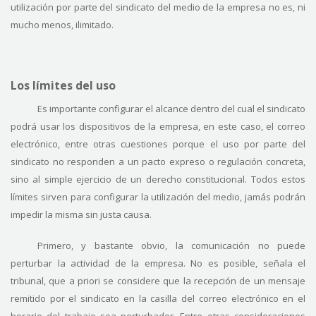
utilización por parte del sindicato del medio de la empresa no es, ni
mucho menos, ilimitado.
Los límites del uso
Es importante configurar el alcance dentro del cual el sindicato
podrá usar los dispositivos de la empresa, en este caso, el correo
electrónico, entre otras cuestiones porque el uso por parte del
sindicato no responden a un pacto expreso o regulación concreta,
sino al simple ejercicio de un derecho constitucional. Todos estos
límites sirven para configurar la utilización del medio, jamás podrán
impedir la misma sin justa causa.
Primero, y bastante obvio, la comunicación no puede
perturbar la actividad de la empresa. No es posible, señala el
tribunal, que a priori se considere que la recepción de un mensaje
remitido por el sindicato en la casilla del correo electrónico en el