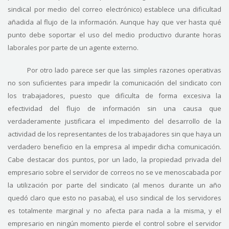
sindical por medio del correo electrónico) establece una dificultad
añadida al flujo de la información. Aunque hay que ver hasta qué
punto debe soportar el uso del medio productivo durante horas
laborales por parte de un agente externo.
Por otro lado parece ser que las simples razones operativas
no son suficientes para impedir la comunicación del sindicato con
los trabajadores, puesto que dificulta de forma excesiva la
efectividad del flujo de información sin una causa que
verdaderamente justificara el impedimento del desarrollo de la
actividad de los representantes de los trabajadores sin que haya un
verdadero beneficio en la empresa al impedir dicha comunicación.
Cabe destacar dos puntos, por un lado, la propiedad privada del
empresario sobre el servidor de correos no se ve menoscabada por
la utilización por parte del sindicato (al menos durante un año
quedó claro que esto no pasaba), el uso sindical de los servidores
es totalmente marginal y no afecta para nada a la misma, y el
empresario en ningún momento pierde el control sobre el servidor