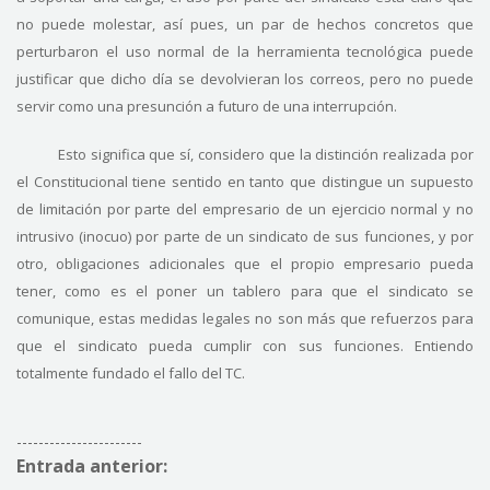
no puede molestar, así pues, un par de hechos concretos que
perturbaron el uso normal de la herramienta tecnológica puede
justificar que dicho día se devolvieran los correos, pero no puede
servir como una presunción a futuro de una interrupción.
Esto significa que sí, considero que la distinción realizada por
el Constitucional tiene sentido en tanto que distingue un supuesto
de limitación por parte del empresario de un ejercicio normal y no
intrusivo (inocuo) por parte de un sindicato de sus funciones, y por
otro, obligaciones adicionales que el propio empresario pueda
tener, como es el poner un tablero para que el sindicato se
comunique, estas medidas legales no son más que refuerzos para
que el sindicato pueda cumplir con sus funciones. Entiendo
totalmente fundado el fallo del TC.
-----------------------
Entrada anterior: