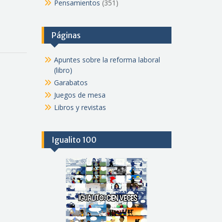
Pensamientos
(351)
Páginas
Apuntes sobre la reforma laboral
(libro)
Garabatos
Juegos de mesa
Libros y revistas
Igualito 100