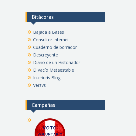
Bitácoras
Bajada a Bases
Consultor Internet
Cuaderno de borrador
Descreyente
Diario de un Historiador
El Vacío Metaestable
Interiuris Blog
Versvs
Campañas