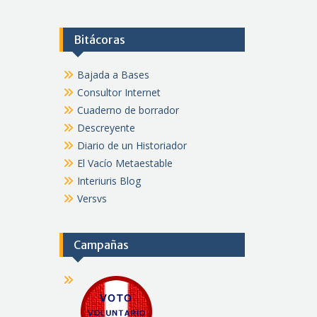
Bitácoras
Bajada a Bases
Consultor Internet
Cuaderno de borrador
Descreyente
Diario de un Historiador
El Vacío Metaestable
Interiuris Blog
Versvs
Campañas