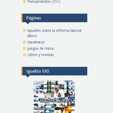
Pensamientos
(351)
Páginas
Apuntes sobre la reforma laboral
(libro)
Garabatos
Juegos de mesa
Libros y revistas
Igualito 100