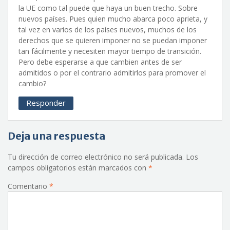
la UE como tal puede que haya un buen trecho. Sobre
nuevos países. Pues quien mucho abarca poco aprieta, y
tal vez en varios de los países nuevos, muchos de los
derechos que se quieren imponer no se puedan imponer
tan fácilmente y necesiten mayor tiempo de transición.
Pero debe esperarse a que cambien antes de ser
admitidos o por el contrario admitirlos para promover el
cambio?
Responder
Deja una respuesta
Tu dirección de correo electrónico no será publicada.
Los
campos obligatorios están marcados con
*
Comentario
*