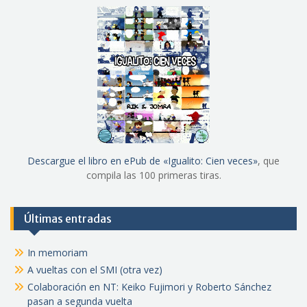
Descargue el libro en ePub de «Igualito: Cien veces»
, que
compila las 100 primeras tiras.
Últimas entradas
In memoriam
A vueltas con el SMI (otra vez)
Colaboración en NT: Keiko Fujimori y Roberto Sánchez
pasan a segunda vuelta