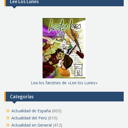
Lee Los Lunes
Lea los fanzines de «Lee los Lunes»
Categorías
Actualidad de España
(603)
Actualidad del Perú
(610)
Actualidad en General
(412)