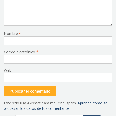
Nombre
*
Correo electrónico
*
Web
Este sitio usa Akismet para reducir el spam.
Aprende cómo se
procesan los datos de tus comentarios.