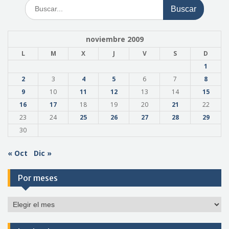
Buscar:
noviembre 2009
L
M
X
J
V
S
D
1
2
3
4
5
6
7
8
9
10
11
12
13
14
15
16
17
18
19
20
21
22
23
24
25
26
27
28
29
30
« Oct
Dic »
Por meses
Por
meses