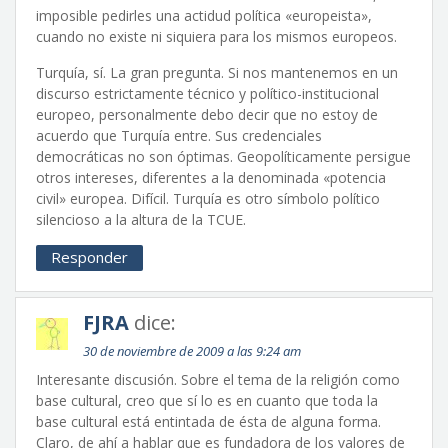
imposible pedirles una actidud política «europeista»,
cuando no existe ni siquiera para los mismos europeos.
Turquía, sí. La gran pregunta. Si nos mantenemos en un
discurso estrictamente técnico y político-institucional
europeo, personalmente debo decir que no estoy de
acuerdo que Turquía entre. Sus credenciales
democráticas no son óptimas. Geopolíticamente persigue
otros intereses, diferentes a la denominada «potencia
civil» europea. Difícil. Turquía es otro símbolo político
silencioso a la altura de la TCUE.
Responder
FJRA
dice:
30 de noviembre de 2009 a las 9:24 am
Interesante discusión. Sobre el tema de la religión como
base cultural, creo que sí lo es en cuanto que toda la
base cultural está entintada de ésta de alguna forma.
Claro, de ahí a hablar que es fundadora de los valores de