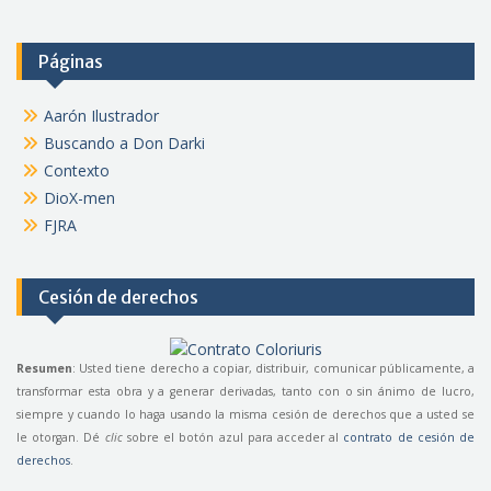
Páginas
Aarón Ilustrador
Buscando a Don Darki
Contexto
DioX-men
FJRA
Cesión de derechos
Resumen
: Usted tiene derecho a copiar, distribuir, comunicar públicamente, a
transformar esta obra y a generar derivadas, tanto con o sin ánimo de lucro,
siempre y cuando lo haga usando la misma cesión de derechos que a usted se
le otorgan. Dé
clic
sobre el botón azul para acceder al
contrato de cesión de
derechos
.