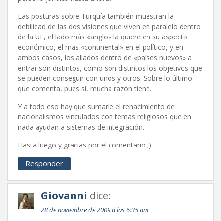
Las posturas sobre Turquía también muestran la
debilidad de las dos visiones que viven en paralelo dentro
de la UE, el lado más «anglo» la quiere en su aspecto
económico, el más «continental» en el político, y en
ambos casos, los aliados dentro de «países nuevos» a
entrar son distintos, como son distintos los objetivos que
se pueden conseguir con unos y otros. Sobre lo último
que comenta, pues sí, mucha razón tiene.
Y a todo eso hay que sumarle el renacimiento de
nacionalismos vinculados con temas religiosos que en
nada ayudan a sistemas de integración.
Hasta luego y gracias por el comentario ;)
Responder
Giovanni
dice:
28 de noviembre de 2009 a las 6:35 am