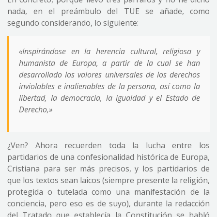
nada, en el preámbulo del TUE se añade, como
segundo considerando, lo siguiente:
«Inspirándose en la herencia cultural, religiosa y
humanista de Europa, a partir de la cual se han
desarrollado los valores universales de los derechos
inviolables e inalienables de la persona, así como la
libertad, la democracia, la igualdad y el Estado de
Derecho,»
¿Ven? Ahora recuerden toda la lucha entre los
partidarios de una confesionalidad histórica de Europa,
Cristiana para ser más precisos, y los partidarios de
que los textos sean laicos (siempre presente la religión,
protegida o tutelada como una manifestación de la
conciencia, pero eso es de suyo), durante la redacción
del Tratado que establecía la Constitución se habló