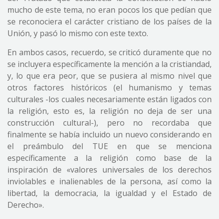
mucho de este tema, no eran pocos los que pedían que
se reconociera el carácter cristiano de los países de la
Unión, y pasó lo mismo con este texto.
En ambos casos, recuerdo, se criticó duramente que no
se incluyera específicamente la mención a la cristiandad,
y, lo que era peor, que se pusiera al mismo nivel que
otros factores históricos (el humanismo y temas
culturales -los cuales necesariamente están ligados con
la religión, esto es, la religión no deja de ser una
construcción cultural-), pero no recordaba que
finalmente se había incluido un nuevo considerando en
el preámbulo del TUE en que se menciona
específicamente a la religión como base de la
inspiración de «valores universales de los derechos
inviolables e inalienables de la persona, así como la
libertad, la democracia, la igualdad y el Estado de
Derecho».