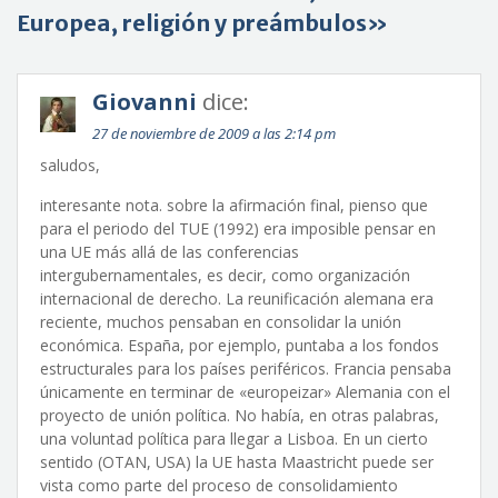
Europea, religión y preámbulos»
Giovanni
dice:
27 de noviembre de 2009 a las 2:14 pm
saludos,
interesante nota. sobre la afirmación final, pienso que
para el periodo del TUE (1992) era imposible pensar en
una UE más allá de las conferencias
intergubernamentales, es decir, como organización
internacional de derecho. La reunificación alemana era
reciente, muchos pensaban en consolidar la unión
económica. España, por ejemplo, puntaba a los fondos
estructurales para los países periféricos. Francia pensaba
únicamente en terminar de «europeizar» Alemania con el
proyecto de unión política. No había, en otras palabras,
una voluntad política para llegar a Lisboa. En un cierto
sentido (OTAN, USA) la UE hasta Maastricht puede ser
vista como parte del proceso de consolidamiento