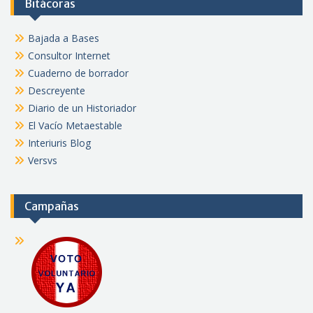
Bitácoras
Bajada a Bases
Consultor Internet
Cuaderno de borrador
Descreyente
Diario de un Historiador
El Vacío Metaestable
Interiuris Blog
Versvs
Campañas