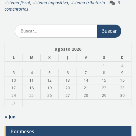
sistema fiscal
,
sistema impositivo
,
sistema tributario
6
comentarios
Buscar:
agosto 2026
L
M
X
J
V
S
D
1
2
3
4
5
6
7
8
9
10
11
12
13
14
15
16
17
18
19
20
21
22
23
24
25
26
27
28
29
30
31
« Jun
Por meses