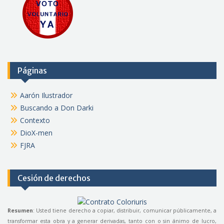
Páginas
Aarón Ilustrador
Buscando a Don Darki
Contexto
DioX-men
FJRA
Cesión de derechos
Resumen
: Usted tiene derecho a copiar, distribuir, comunicar públicamente, a
transformar esta obra y a generar derivadas, tanto con o sin ánimo de lucro,