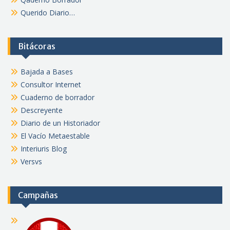
Querido Diario…
Bitácoras
Bajada a Bases
Consultor Internet
Cuaderno de borrador
Descreyente
Diario de un Historiador
El Vacío Metaestable
Interiuris Blog
Versvs
Campañas