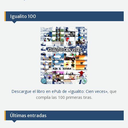
Igualito 100
Descargue el libro en ePub de «Igualito: Cien veces»
, que
compila las 100 primeras tiras.
Últimas entradas