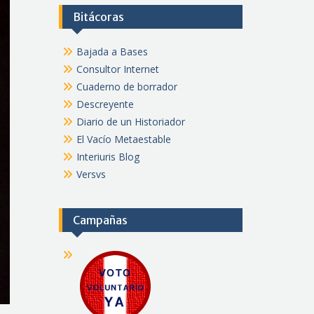
Bitácoras
Bajada a Bases
Consultor Internet
Cuaderno de borrador
Descreyente
Diario de un Historiador
El Vacío Metaestable
Interiuris Blog
Versvs
Campañas