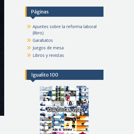
Páginas
Apuntes sobre la reforma laboral
(libro)
Garabatos
Juegos de mesa
Libros y revistas
Igualito 100