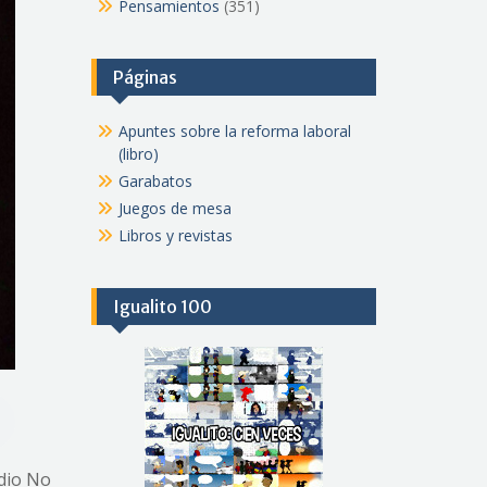
Pensamientos
(351)
Páginas
Apuntes sobre la reforma laboral
(libro)
Garabatos
Juegos de mesa
Libros y revistas
Igualito 100
udio No