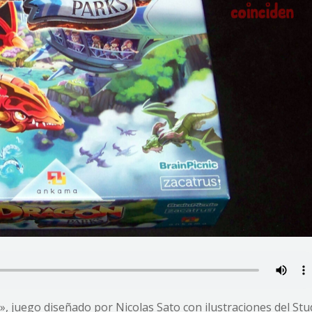
», juego diseñado por Nicolas Sato con ilustraciones del St