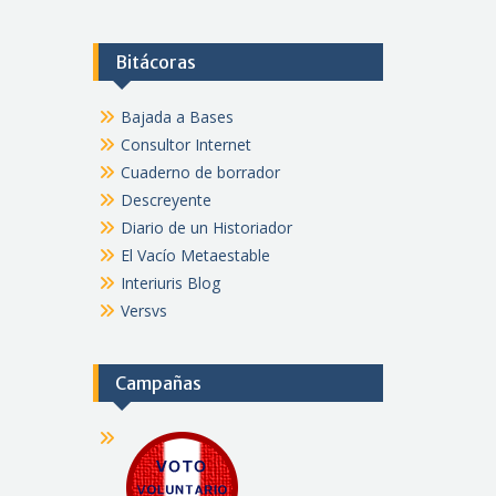
Bitácoras
Bajada a Bases
Consultor Internet
Cuaderno de borrador
Descreyente
Diario de un Historiador
El Vacío Metaestable
Interiuris Blog
Versvs
Campañas