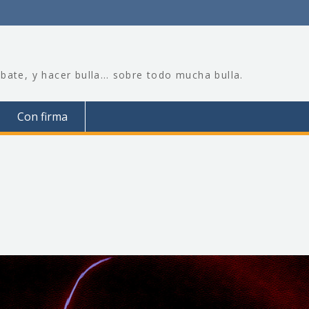
bate, y hacer bulla… sobre todo mucha bulla.
Con firma