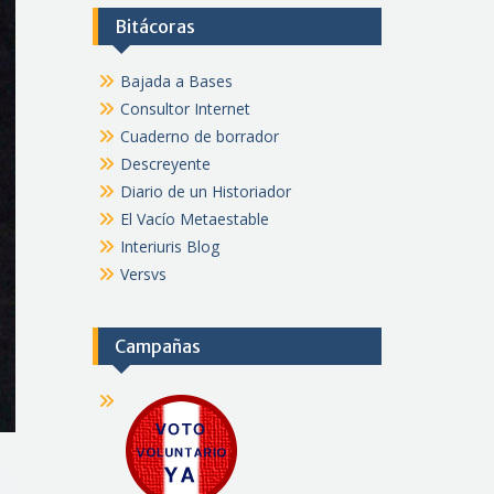
Bitácoras
Bajada a Bases
Consultor Internet
Cuaderno de borrador
Descreyente
Diario de un Historiador
El Vacío Metaestable
Interiuris Blog
Versvs
Campañas