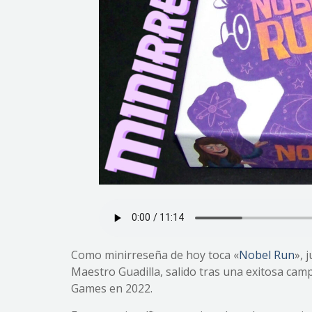
Como minirreseña de hoy toca «
Nobel Run
», 
Maestro Guadilla, salido tras una exitosa camp
Games en 2022.