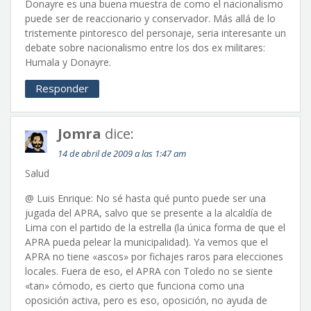
Donayre es una buena muestra de como el nacionalismo
puede ser de reaccionario y conservador. Más allá de lo
tristemente pintoresco del personaje, seria interesante un
debate sobre nacionalismo entre los dos ex militares:
Humala y Donayre.
Responder
Jomra
dice:
14 de abril de 2009 a las 1:47 am
Salud
@ Luis Enrique: No sé hasta qué punto puede ser una
jugada del APRA, salvo que se presente a la alcaldía de
Lima con el partido de la estrella (la única forma de que el
APRA pueda pelear la municipalidad). Ya vemos que el
APRA no tiene «ascos» por fichajes raros para elecciones
locales. Fuera de eso, el APRA con Toledo no se siente
«tan» cómodo, es cierto que funciona como una
oposición activa, pero es eso, oposición, no ayuda de