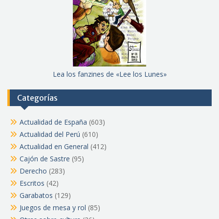
Lea los fanzines de «Lee los Lunes»
Categorías
Actualidad de España
(603)
Actualidad del Perú
(610)
Actualidad en General
(412)
Cajón de Sastre
(95)
Derecho
(283)
Escritos
(42)
Garabatos
(129)
Juegos de mesa y rol
(85)