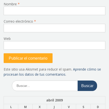
Nombre
*
Correo electrónico
*
Web
Este sitio usa Akismet para reducir el spam.
Aprende cómo se
procesan los datos de tus comentarios.
Buscar:
abril 2009
L
M
X
J
V
S
D