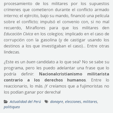
procesamiento de los militares por los supuestos
crímenes que cometieron durante el conflicto armado
interno; el ejército, bajo su mando, financió una película
sobre el conflicto; impulsó el convenio con, si no mal
recuerdo, Miraflores para que los militares den
Educación Cívica
en los colegios; implicado en el caso de
corrupción con la gasolina (y de castigar usando los
destinos a los que investigaban el caso)… Entre otras
lindezas.
¿Este es un
buen
candidato a lo que sea? No se sabe su
programa, pero les puedo adelantar una frase que lo
podría definir:
Nacionalcristianismo militarista
contrario a los derechos humanos
. Entre lo
reaccionario, lo más. ¡Y creíamos que a fujimoristas no
los podían ganar por derecha!
Actualidad del Perú
donayre
,
elecciones
,
militares
,
politiqueo