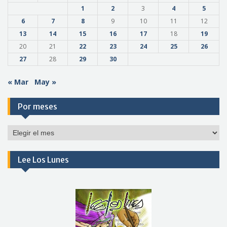
1
2
3
4
5
6
7
8
9
10
11
12
13
14
15
16
17
18
19
20
21
22
23
24
25
26
27
28
29
30
« Mar
May »
Por meses
Por
meses
Lee Los Lunes