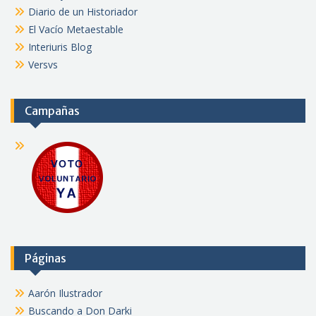
Diario de un Historiador
El Vacío Metaestable
Interiuris Blog
Versvs
Campañas
Páginas
Aarón Ilustrador
Buscando a Don Darki