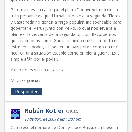
Pero esto es en caso que el plan «Donayre» funcione. Lo
más probable es que Humala sí pase a la segunda (Flores
y Castañeda no tienen arraigo popular, indispensable para
gobernar el Perú) junto con Keiko, lo cual nos llevaría a
plantear la cercanía de la segunda opción. Recordemos
que a personas como García lo único que les importa es
estar en el poder, así sea en un país pobre como en uno
rico, en una situación estable como en plena guerra. Es el
simple afán por el poder.
Y eso no es ser un estadista.
Muchas gracias.
Responder
Rubén Kotler
dice:
13 de abril de 2009 a las 12:07 pm
Cámbiese el nombre de Donayre por Bussi, cámbiese la