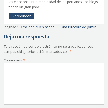
las elecciones ni la mentalidad de los peruanos, los blogs
tienen un gran papel.
Responder
Pingback:
Dime con quién andas… – Una Bitácora de Jomra
Deja una respuesta
Tu dirección de correo electrónico no será publicada.
Los
campos obligatorios están marcados con
*
Comentario
*