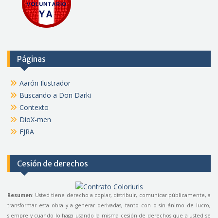
Páginas
Aarón Ilustrador
Buscando a Don Darki
Contexto
DioX-men
FJRA
Cesión de derechos
Resumen
: Usted tiene derecho a copiar, distribuir, comunicar públicamente, a
transformar esta obra y a generar derivadas, tanto con o sin ánimo de lucro,
siempre y cuando lo haga usando la misma cesión de derechos que a usted se