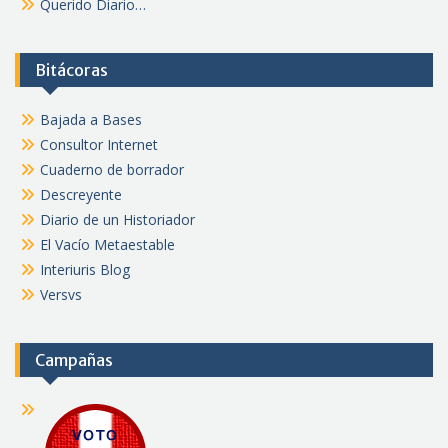
Querido Diario…
Bitácoras
Bajada a Bases
Consultor Internet
Cuaderno de borrador
Descreyente
Diario de un Historiador
El Vacío Metaestable
Interiuris Blog
Versvs
Campañas