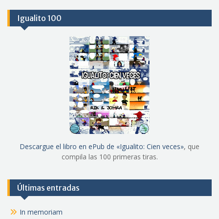
Igualito 100
Descargue el libro en ePub de «Igualito: Cien veces»
, que
compila las 100 primeras tiras.
Últimas entradas
In memoriam