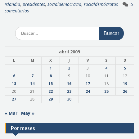
islandia
,
presidentes
,
socialdemocracia
,
socialdemócratas
5
comentarios
Buscar:
abril 2009
L
M
X
J
V
S
D
1
2
3
4
5
6
7
8
9
10
11
12
13
14
15
16
17
18
19
20
21
22
23
24
25
26
27
28
29
30
« Mar
May »
Por meses