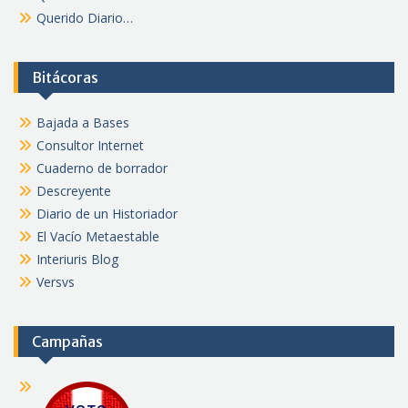
Querido Diario…
Bitácoras
Bajada a Bases
Consultor Internet
Cuaderno de borrador
Descreyente
Diario de un Historiador
El Vacío Metaestable
Interiuris Blog
Versvs
Campañas