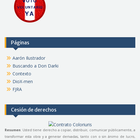
Páginas
Aarón Ilustrador
Buscando a Don Darki
Contexto
DioX-men
FJRA
Cesión de derechos
Resumen
: Usted tiene derecho a copiar, distribuir, comunicar públicamente, a
transformar esta obra y a generar derivadas, tanto con o sin ánimo de lucro,