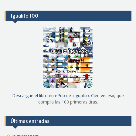
Igualito 100
Descargue el libro en ePub de «Igualito: Cien veces»
, que
compila las 100 primeras tiras.
Últimas entradas