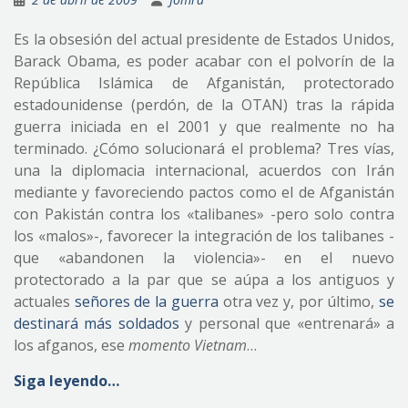
Es la obsesión del actual presidente de Estados Unidos,
Barack Obama, es poder acabar con el polvorín de la
República Islámica de Afganistán, protectorado
estadounidense (perdón, de la OTAN) tras la rápida
guerra iniciada en el 2001 y que realmente no ha
terminado. ¿Cómo solucionará el problema? Tres vías,
una la diplomacia internacional, acuerdos con Irán
mediante y favoreciendo pactos como el de Afganistán
con Pakistán contra los «talibanes» -pero solo contra
los «malos»-, favorecer la integración de los talibanes -
que «abandonen la violencia»- en el nuevo
protectorado a la par que se aúpa a los antiguos y
actuales
señores de la guerra
otra vez y, por último,
se
destinará más soldados
y personal que «entrenará» a
los afganos, ese
momento Vietnam
…
Siga leyendo…