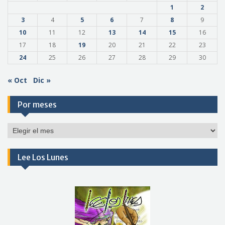
1
2
3
4
5
6
7
8
9
10
11
12
13
14
15
16
17
18
19
20
21
22
23
24
25
26
27
28
29
30
« Oct
Dic »
Por meses
Por
meses
Lee Los Lunes