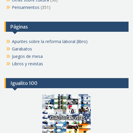
Pensamientos
(351)
Páginas
Apuntes sobre la reforma laboral (libro)
Garabatos
Juegos de mesa
Libros y revistas
Igualito 100