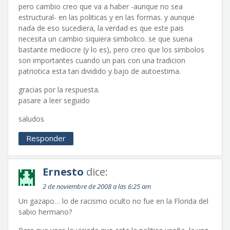
pero cambio creo que va a haber -aunque no sea
estructural- en las politicas y en las formas. y aunque
nada de eso sucediera, la verdad es que este pais
necesita un cambio siquiera simbolico. se que suena
bastante mediocre (y lo es), pero creo que los simbolos
son importantes cuando un pais con una tradicion
patriotica esta tan dividido y bajo de autoestima.
gracias por la respuesta.
pasare a leer seguido
saludos
Responder
Ernesto
dice:
2 de noviembre de 2008 a las 6:25 am
Un gazapo… lo de racismo oculto no fue en la Florida del
sabio hermano?