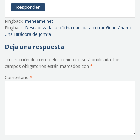
Responder
Pingback:
meneame.net
Pingback:
Descabezada la oficina que iba a cerrar Guantánamo :
Una Bitácora de Jomra
Deja una respuesta
Tu dirección de correo electrónico no será publicada.
Los
campos obligatorios están marcados con
*
Comentario
*