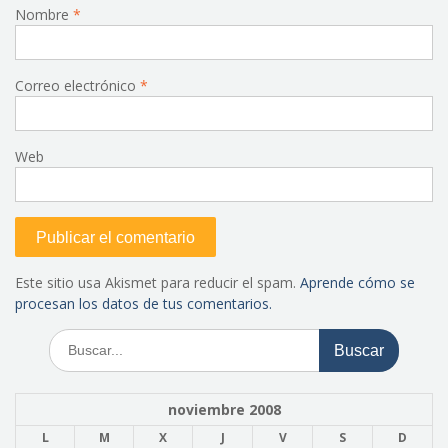
Nombre
*
Correo electrónico
*
Web
Este sitio usa Akismet para reducir el spam.
Aprende cómo se
procesan los datos de tus comentarios.
Buscar:
noviembre 2008
L
M
X
J
V
S
D