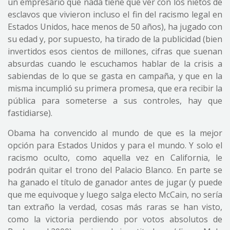
un empresario que nada tiene que ver con los nietos de
esclavos que vivieron incluso el fin del racismo legal en
Estados Unidos, hace menos de 50 años), ha jugado con
su edad y, por supuesto, ha tirado de la publicidad (bien
invertidos esos cientos de millones, cifras que suenan
absurdas cuando le escuchamos hablar de la crisis a
sabiendas de lo que se gasta en campaña, y que en la
misma incumplió su primera promesa, que era recibir la
pública para someterse a sus controles, hay que
fastidiarse).
Obama ha convencido al mundo de que es la mejor
opción para Estados Unidos y para el mundo. Y solo el
racismo oculto, como aquella vez en California, le
podrán quitar el trono del Palacio Blanco. En parte se
ha ganado el título de ganador antes de jugar (y puede
que me equivoque y luego salga electo McCain, no sería
tan extraño la verdad, cosas más raras se han visto,
como la victoria perdiendo por votos absolutos de