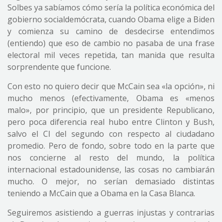
Solbes ya sabíamos cómo sería la política económica del
gobierno socialdemócrata, cuando Obama elige a Biden
y comienza su camino de desdecirse entendimos
(entiendo) que eso de cambio no pasaba de una frase
electoral mil veces repetida, tan manida que resulta
sorprendente que funcione.
Con esto no quiero decir que McCain sea «la opción», ni
mucho menos (efectivamente, Obama es «menos
malo», por principio, que un presidente Republicano,
pero poca diferencia real hubo entre Clinton y Bush,
salvo el CI del segundo con respecto al ciudadano
promedio. Pero de fondo, sobre todo en la parte que
nos concierne al resto del mundo, la política
internacional estadounidense, las cosas no cambiarán
mucho. O mejor, no serían demasiado distintas
teniendo a McCain que a Obama en la Casa Blanca.
Seguiremos asistiendo a guerras injustas y contrarias