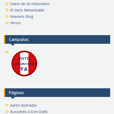
Diario de un Historiador
El Vacío Metaestable
Interiuris Blog
Versvs
Campañas
Páginas
Aarón Ilustrador
Buscando a Don Darki