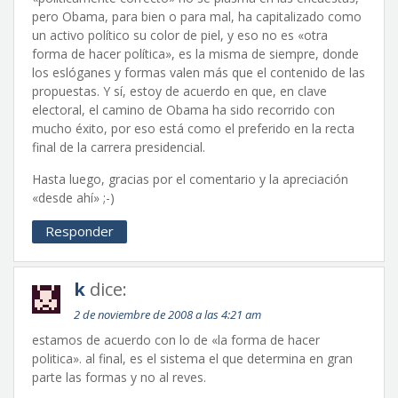
pero Obama, para bien o para mal, ha capitalizado como
un activo político su color de piel, y eso no es «otra
forma de hacer política», es la misma de siempre, donde
los eslóganes y formas valen más que el contenido de las
propuestas. Y sí, estoy de acuerdo en que, en clave
electoral, el camino de Obama ha sido recorrido con
mucho éxito, por eso está como el preferido en la recta
final de la carrera presidencial.
Hasta luego, gracias por el comentario y la apreciación
«desde ahí» ;-)
Responder
k
dice:
2 de noviembre de 2008 a las 4:21 am
estamos de acuerdo con lo de «la forma de hacer
politica». al final, es el sistema el que determina en gran
parte las formas y no al reves.