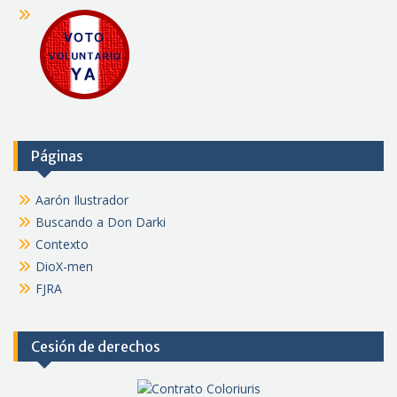
Páginas
Aarón Ilustrador
Buscando a Don Darki
Contexto
DioX-men
FJRA
Cesión de derechos