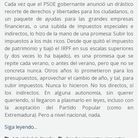
Cada vez que el PSOE gobernante anunció un drástico
recorte de derechos y libertades para los ciudadanos, o
un paquete de ayudas para las grandes empresas
financieras, o una subida de impuestos especiales e
indirectos, lo hizo de la mano de una promesa: Subir los
impuestos a los más ricos. Desde que quitó el impuesto
de patrimonio y bajó el IRPF en sus escalas superiores
(y dos veces lo ha bajado), es una promesa que se
repite cada verano, o antes del verano, pero que no se
concreta nunca. Otros años lo prometieron para los
presupuestos, aprovechar el cambio de año, y tal, para
subir impuestos. Nunca lo hicieron. No los directos, sí
los indirectos. En alguna autonomía, sin querer
queriendo, sí llegaron a plasmarlo en leyes, incluso con
la aceptación del Partido Popular (como en
Extremadura). Pero a nivel nacional, nada.
Siga leyendo…