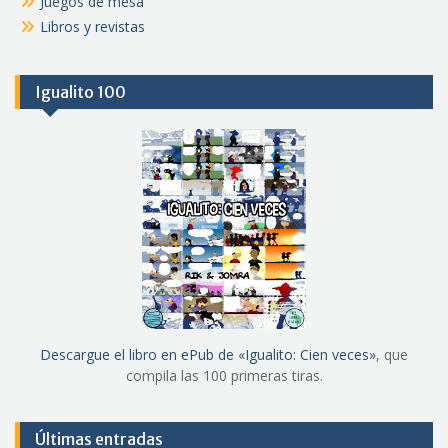
Juegos de mesa
Libros y revistas
Igualito 100
Descargue el libro en ePub de «Igualito: Cien veces»
, que
compila las 100 primeras tiras.
Últimas entradas