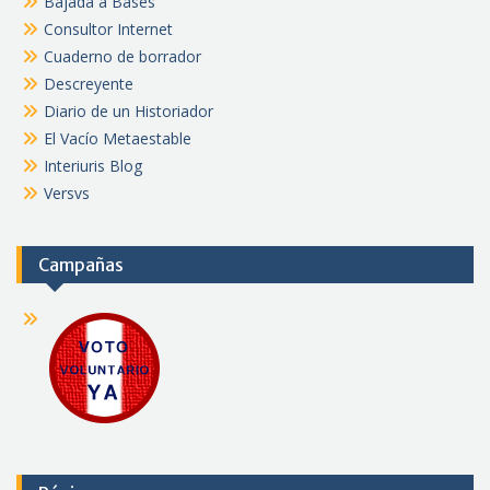
Bajada a Bases
Consultor Internet
Cuaderno de borrador
Descreyente
Diario de un Historiador
El Vacío Metaestable
Interiuris Blog
Versvs
Campañas