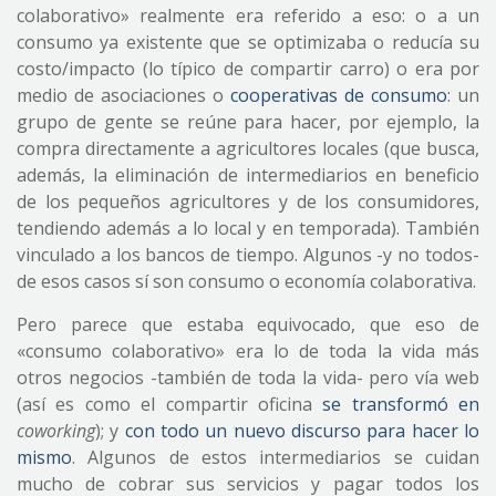
colaborativo» realmente era referido a eso: o a un
consumo ya existente que se optimizaba o reducía su
costo/impacto (lo típico de compartir carro) o era por
medio de asociaciones o
cooperativas de consumo
: un
grupo de gente se reúne para hacer, por ejemplo, la
compra directamente a agricultores locales (que busca,
además, la eliminación de intermediarios en beneficio
de los pequeños agricultores y de los consumidores,
tendiendo además a lo local y en temporada). También
vinculado a los bancos de tiempo. Algunos -y no todos-
de esos casos sí son consumo o economía colaborativa.
Pero parece que estaba equivocado, que eso de
«consumo colaborativo» era lo de toda la vida más
otros negocios -también de toda la vida- pero vía web
(así es como el compartir oficina
se transformó en
coworking
); y
con todo un nuevo discurso para hacer lo
mismo
. Algunos de estos intermediarios se cuidan
mucho de cobrar sus servicios y pagar todos los