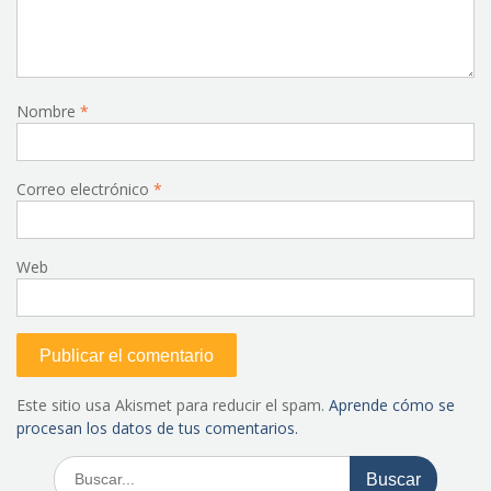
Nombre
*
Correo electrónico
*
Web
Este sitio usa Akismet para reducir el spam.
Aprende cómo se
procesan los datos de tus comentarios.
Buscar: