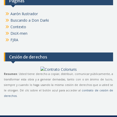
Páginas
Aarón Ilustrador
Buscando a Don Darki
Contexto
DioX-men
FJRA
Cesión de derechos
Resumen
: Usted tiene derecho a copiar, distribuir, comunicar públicamente, a
transformar esta obra y a generar derivadas, tanto con o sin ánimo de lucro,
siempre y cuando lo haga usando la misma cesión de derechos que a usted se
le otorgan. Dé
clic
sobre el botón azul para acceder al
contrato de cesión de
derechos
.