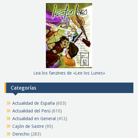
Lea los fanzines de «Lee los Lunes»
Categorías
Actualidad de España
(603)
Actualidad del Perú
(610)
Actualidad en General
(412)
Cajón de Sastre
(95)
Derecho
(283)