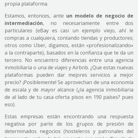
propia plataforma.
Estamos, entonces, ante
un modelo de negocio de
intermediación
, no necesariamente entre dos
particulares (eBay es casi un ejemplo viejo, ahí le
compras a cualquiera, contando tiendas y productores;
otros como Uber, digamos, están «profesionalizando»
a la contraparte), basados en la confianza que te da un
tercero. No encuentro diferencias entre una agencia
inmobiliaria o una de viajes y Airbnb. ¿Que estas nuevas
plataformas pueden dar mejores servicios a mejor
precio? ¡Posiblemente! Se aprovechan de una economía
de escala y de mayor alcance (¿la agencia inmobiliaria
de al lado de tu casa oferta pisos en 190 países? pues
eso).
Estas empresas están encontrando una respuesta
negativa por parte de los grupos de presión de
determinados negocios (hosteleros y patronales del