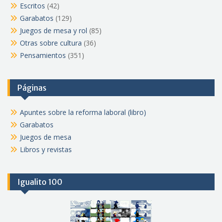
Escritos
(42)
Garabatos
(129)
Juegos de mesa y rol
(85)
Otras sobre cultura
(36)
Pensamientos
(351)
Páginas
Apuntes sobre la reforma laboral (libro)
Garabatos
Juegos de mesa
Libros y revistas
Igualito 100