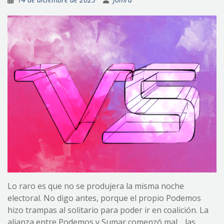
Lo raro es que no se produjera la misma noche
electoral. No digo antes, porque el propio Podemos
hizo trampas al solitario para poder ir en coalición. La
alianza entre Podemos y Sumar comenzó mal… las