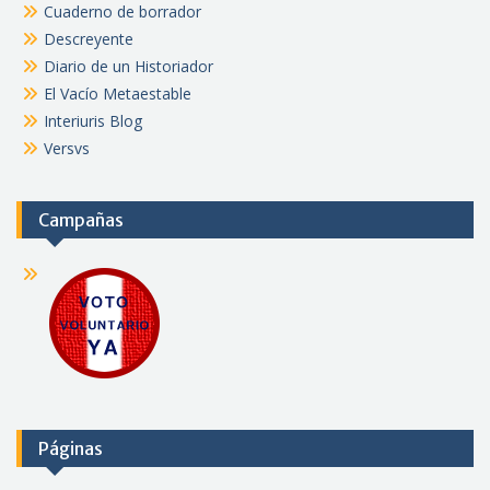
Cuaderno de borrador
Descreyente
Diario de un Historiador
El Vacío Metaestable
Interiuris Blog
Versvs
Campañas
Páginas