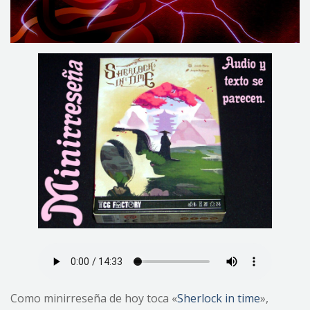
Como minirreseña de hoy toca «
Sherlock in time
»,