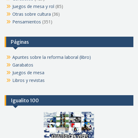
Juegos de mesa y rol
(85)
Otras sobre cultura
(36)
Pensamientos
(351)
Páginas
Apuntes sobre la reforma laboral (libro)
Garabatos
Juegos de mesa
Libros y revistas
Igualito 100