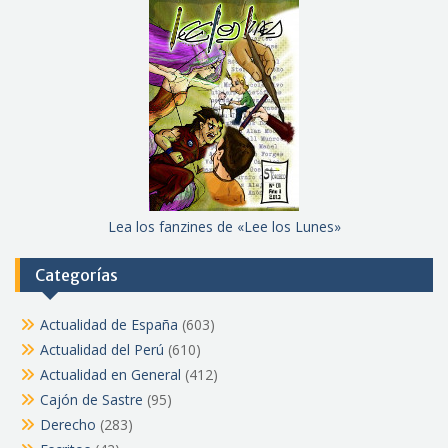
Lea los fanzines de «Lee los Lunes»
Categorías
Actualidad de España
(603)
Actualidad del Perú
(610)
Actualidad en General
(412)
Cajón de Sastre
(95)
Derecho
(283)