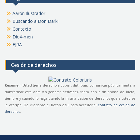
Aarón Ilustrador
Buscando a Don Darki
Contexto
DioX-men
FJRA
Cesión de derechos
Resumen
: Usted tiene derecho a copiar, distribuir, comunicar públicamente, a
transformar esta obra y a generar derivadas, tanto con o sin ánimo de lucro,
siempre y cuando lo haga usando la misma cesión de derechos que a usted se
le otorgan. Dé
clic
sobre el botón azul para acceder al
contrato de cesión de
derechos
.