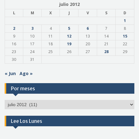
julio 2012
L
M
X
J
V
S
D
1
2
3
4
5
6
7
8
9
10
11
12
13
14
15
16
17
18
19
20
21
22
23
24
25
26
27
28
29
30
31
« Jun
Ago »
Por meses
Por
meses
Lee Los Lunes