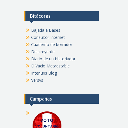
Bitácoras
Bajada a Bases
Consultor Internet
Cuaderno de borrador
Descreyente
Diario de un Historiador
El Vacío Metaestable
Interiuris Blog
Versvs
Campañas