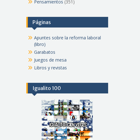
Pensamientos
(351)
Páginas
Apuntes sobre la reforma laboral
(libro)
Garabatos
Juegos de mesa
Libros y revistas
Igualito 100