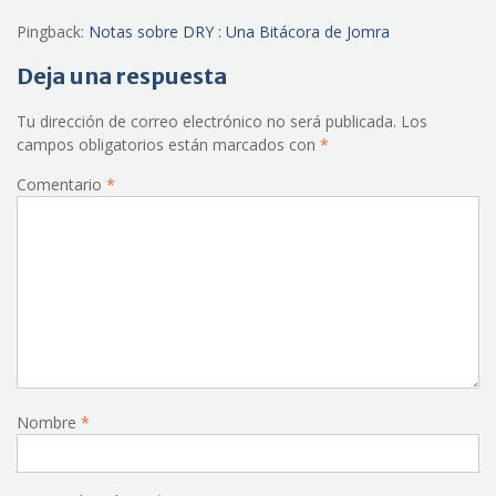
Pingback:
Notas sobre DRY : Una Bitácora de Jomra
Deja una respuesta
Tu dirección de correo electrónico no será publicada.
Los
campos obligatorios están marcados con
*
Comentario
*
Nombre
*