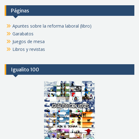
Páginas
Apuntes sobre la reforma laboral (libro)
Garabatos
Juegos de mesa
Libros y revistas
Igualito 100