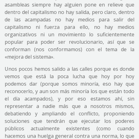
asambleas siempre hay alguien pone en relieve que
dentro del capitalismo no hay salida, pero claro, dentro
de las acampadas no hay medios para salir del
capitalismo ni fuerza para ello, no hay medios
organizativos ni un movimiento lo suficientemente
popular para poder ser revolucionario, así que se
conforman (nos conformamos) con el tema de la
«mejora del sistema».
Unos pocos hemos salido a las calles porque es donde
vemos que está la poca lucha que hoy por hoy
podemos dar (porque somos minoría, eso hay que
reconocerlo, y aun son más minoría los que están todo
el día acampados), y por eso estamos ahí, sin
representar a nadie más que a nosotros mismos,
debatiendo y ampliando el conflicto, proponiendo
soluciones que tendrán que ejecutar los poderes
públicos actualmente existentes (como cuando
hacemos una huelga general contra una norma, lo que