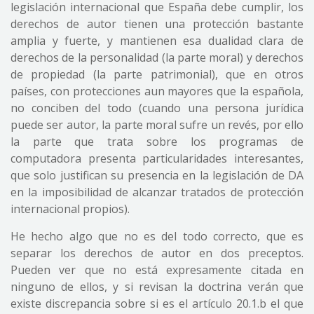
legislación internacional que España debe cumplir, los
derechos de autor tienen una protección bastante
amplia y fuerte, y mantienen esa dualidad clara de
derechos de la personalidad (la parte moral) y derechos
de propiedad (la parte patrimonial), que en otros
países, con protecciones aun mayores que la española,
no conciben del todo (cuando una persona jurídica
puede ser autor, la parte moral sufre un revés, por ello
la parte que trata sobre los programas de
computadora presenta particularidades interesantes,
que solo justifican su presencia en la legislación de DA
en la imposibilidad de alcanzar tratados de protección
internacional propios).
He hecho algo que no es del todo correcto, que es
separar los derechos de autor en dos preceptos.
Pueden ver que no está expresamente citada en
ninguno de ellos, y si revisan la doctrina verán que
existe discrepancia sobre si es el artículo 20.1.b el que