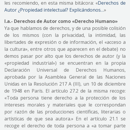
les recomiendo, en esta misma bitácora: «
Derechos de
Autor ¿Propiedad intelectual? Explicándonos…
»
I.a.- Derechos de Autor como «Derecho Humano»
Ya que hablamos de derechos, y de una posible colisión
de los mismos (con la privacidad, la intimidad, las
libertades de expresión o de información, el «acceso a
la cultura», entre otros que aparecen en el debate) no
demos pasar por alto que los derechos de autor (y la
«propiedad industrial») se encuentran en la propia
Declaración Universal de Derechos Humanos,
aprobada por la Asamblea General de las Naciones
Unidas en la Resolución 217 A (III), un 10 de diciembre
de 1948 en París. El artículo 27.2 de la misma recoge:
«Toda persona tiene derecho a la protección de los
intereses morales y materiales que le correspondan
por razón de las producciones científicas, literarias o
artísticas de que sea autora.» En el artículo 21.1 se
recoge el derecho de toda persona a «a tomar parte