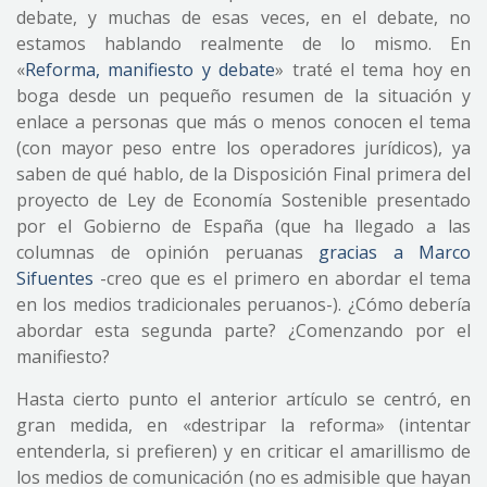
debate, y muchas de esas veces, en el debate, no
estamos hablando realmente de lo mismo. En
«
Reforma, manifiesto y debate
» traté el tema hoy en
boga desde un pequeño resumen de la situación y
enlace a personas que más o menos conocen el tema
(con mayor peso entre los operadores jurídicos), ya
saben de qué hablo, de la Disposición Final primera del
proyecto de Ley de Economía Sostenible presentado
por el Gobierno de España (que ha llegado a las
columnas de opinión peruanas
gracias a Marco
Sifuentes
-creo que es el primero en abordar el tema
en los medios tradicionales peruanos-). ¿Cómo debería
abordar esta segunda parte? ¿Comenzando por el
manifiesto?
Hasta cierto punto el anterior artículo se centró, en
gran medida, en «destripar la reforma» (intentar
entenderla, si prefieren) y en criticar el amarillismo de
los medios de comunicación (no es admisible que hayan