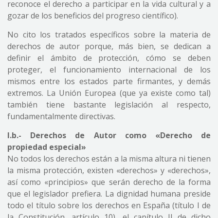
reconoce el derecho a participar en la vida cultural y a
gozar de los beneficios del progreso científico).
No cito los tratados específicos sobre la materia de
derechos de autor porque, más bien, se dedican a
definir el ámbito de protección, cómo se deben
proteger, el funcionamiento internacional de los
mismos entre los estados parte firmantes, y demás
extremos. La Unión Europea (que ya existe como tal)
también tiene bastante legislación al respecto,
fundamentalmente directivas.
I.b.- Derechos de Autor como «Derecho de
propiedad especial»
No todos los derechos están a la misma altura ni tienen
la misma protección, existen «derechos» y «derechos»,
así como «principios» que serán derecho de la forma
que el legislador prefiera. La dignidad humana preside
todo el título sobre los derechos en España (título I de
la Constitución, artículo 10), el capítulo II de dicho