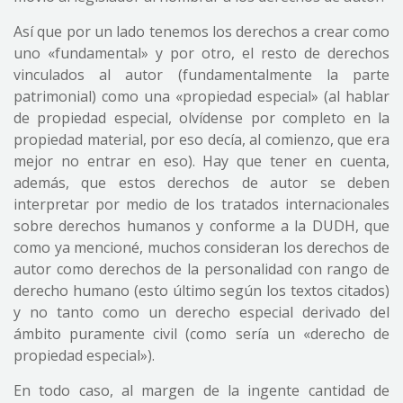
Así que por un lado tenemos los derechos a crear como
uno «fundamental» y por otro, el resto de derechos
vinculados al autor (fundamentalmente la parte
patrimonial) como una «propiedad especial» (al hablar
de propiedad especial, olvídense por completo en la
propiedad material, por eso decía, al comienzo, que era
mejor no entrar en eso). Hay que tener en cuenta,
además, que estos derechos de autor se deben
interpretar por medio de los tratados internacionales
sobre derechos humanos y conforme a la DUDH, que
como ya mencioné, muchos consideran los derechos de
autor como derechos de la personalidad con rango de
derecho humano (esto último según los textos citados)
y no tanto como un derecho especial derivado del
ámbito puramente civil (como sería un «derecho de
propiedad especial»).
En todo caso, al margen de la ingente cantidad de