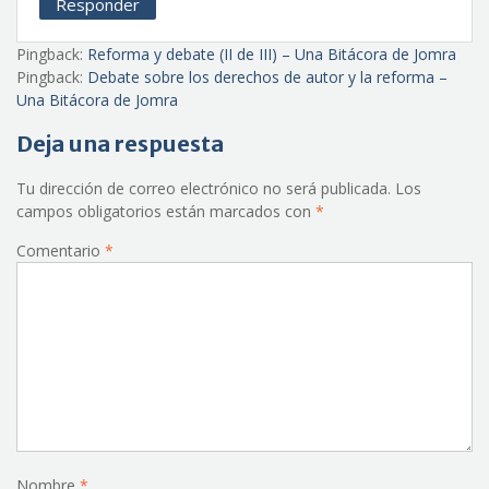
Responder
Pingback:
Reforma y debate (II de III) – Una Bitácora de Jomra
Pingback:
Debate sobre los derechos de autor y la reforma –
Una Bitácora de Jomra
Deja una respuesta
Tu dirección de correo electrónico no será publicada.
Los
campos obligatorios están marcados con
*
Comentario
*
Nombre
*