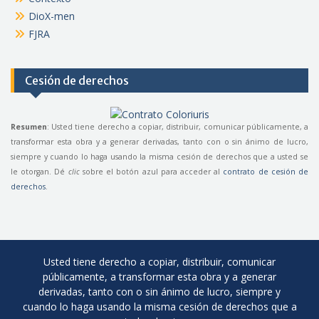
DioX-men
FJRA
Cesión de derechos
Resumen
: Usted tiene derecho a copiar, distribuir, comunicar públicamente, a
transformar esta obra y a generar derivadas, tanto con o sin ánimo de lucro,
siempre y cuando lo haga usando la misma cesión de derechos que a usted se
le otorgan. Dé
clic
sobre el botón azul para acceder al
contrato de cesión de
derechos
.
Usted tiene derecho a copiar, distribuir, comunicar
públicamente, a transformar esta obra y a generar
derivadas, tanto con o sin ánimo de lucro, siempre y
cuando lo haga usando la misma cesión de derechos que a