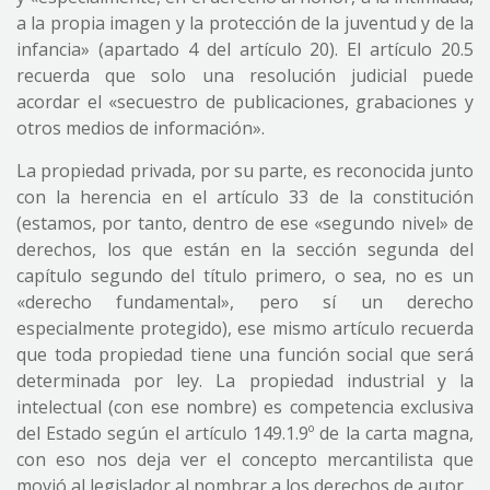
a la propia imagen y la protección de la juventud y de la
infancia» (apartado 4 del artículo 20). El artículo 20.5
recuerda que solo una resolución judicial puede
acordar el «secuestro de publicaciones, grabaciones y
otros medios de información».
La propiedad privada, por su parte, es reconocida junto
con la herencia en el artículo 33 de la constitución
(estamos, por tanto, dentro de ese «segundo nivel» de
derechos, los que están en la sección segunda del
capítulo segundo del título primero, o sea, no es un
«derecho fundamental», pero sí un derecho
especialmente protegido), ese mismo artículo recuerda
que toda propiedad tiene una función social que será
determinada por ley. La propiedad industrial y la
intelectual (con ese nombre) es competencia exclusiva
del Estado según el artículo 149.1.9º de la carta magna,
con eso nos deja ver el concepto mercantilista que
movió al legislador al nombrar a los derechos de autor.