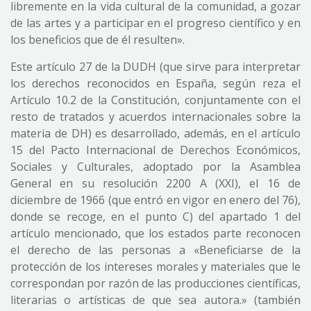
libremente en la vida cultural de la comunidad, a gozar
de las artes y a participar en el progreso científico y en
los beneficios que de él resulten».
Este artículo 27 de la DUDH (que sirve para interpretar
los derechos reconocidos en España, según reza el
Artículo 10.2 de la Constitución, conjuntamente con el
resto de tratados y acuerdos internacionales sobre la
materia de DH) es desarrollado, además, en el artículo
15 del Pacto Internacional de Derechos Económicos,
Sociales y Culturales, adoptado por la Asamblea
General en su resolución 2200 A (XXI), el 16 de
diciembre de 1966 (que entró en vigor en enero del 76),
donde se recoge, en el punto C) del apartado 1 del
artículo mencionado, que los estados parte reconocen
el derecho de las personas a «Beneficiarse de la
protección de los intereses morales y materiales que le
correspondan por razón de las producciones científicas,
literarias o artísticas de que sea autora.» (también