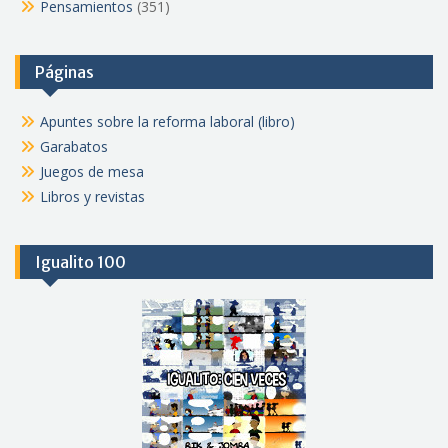
Pensamientos
(351)
Páginas
Apuntes sobre la reforma laboral (libro)
Garabatos
Juegos de mesa
Libros y revistas
Igualito 100