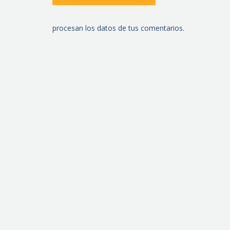
procesan los datos de tus comentarios.