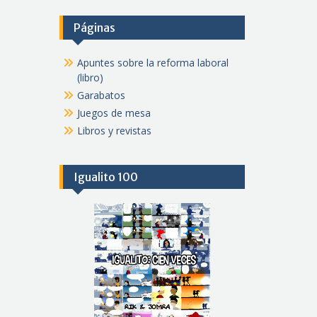
Páginas
Apuntes sobre la reforma laboral
(libro)
Garabatos
Juegos de mesa
Libros y revistas
Igualito 100