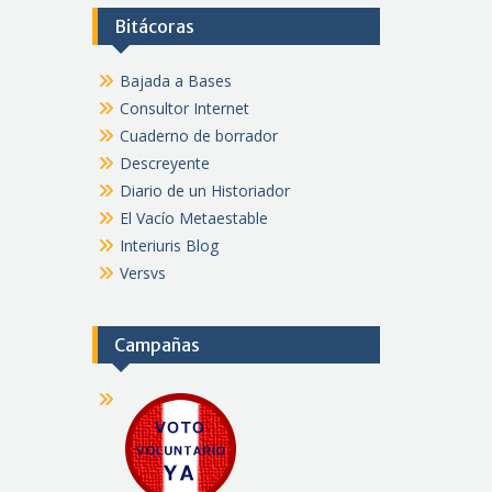
Bitácoras
Bajada a Bases
Consultor Internet
Cuaderno de borrador
Descreyente
Diario de un Historiador
El Vacío Metaestable
Interiuris Blog
Versvs
Campañas