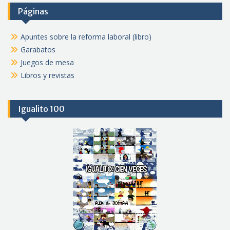
Páginas
Apuntes sobre la reforma laboral (libro)
Garabatos
Juegos de mesa
Libros y revistas
Igualito 100