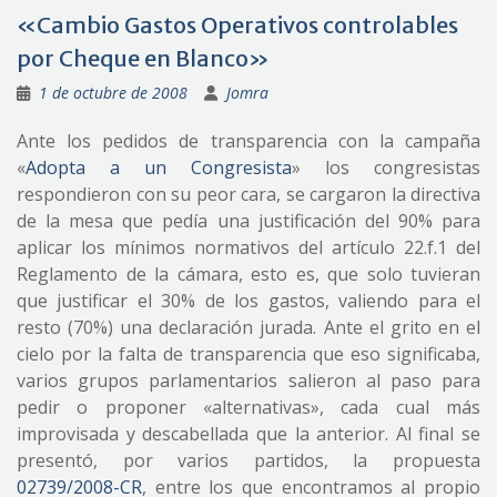
«Cambio Gastos Operativos controlables
por Cheque en Blanco»
1 de octubre de 2008
Jomra
Ante los pedidos de transparencia con la campaña
«
Adopta a un Congresista
» los congresistas
respondieron con su peor cara, se cargaron la directiva
de la mesa que pedía una justificación del 90% para
aplicar los mínimos normativos del artículo 22.f.1 del
Reglamento de la cámara, esto es, que solo tuvieran
que justificar el 30% de los gastos, valiendo para el
resto (70%) una declaración jurada. Ante el grito en el
cielo por la falta de transparencia que eso significaba,
varios grupos parlamentarios salieron al paso para
pedir o proponer «alternativas», cada cual más
improvisada y descabellada que la anterior. Al final se
presentó, por varios partidos, la propuesta
02739/2008-CR
, entre los que encontramos al propio