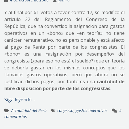
Y al final por 61 votos a favor contra 17, se modificó el
artículo 22 del Reglamento del Congreso de la
República, que ha convertido la asignación para gastos
operativos en un «bono» que «en teoría» no tiene
carácter remunerativo, no es pensionable y está afecto
al pago de Renta por parte de los congresistas. El
«bono» es una «asignación por desempeño» del
congresista (¿para eso no está el sueldo?) que en teoría
se debería gastar en los mismos conceptos que los
llamados gastos operativos, pero que ahora no se
justifican dichos pagos, por tanto es una
cantidad de
libre disposición por parte de los congresistas
.
Siga leyendo…
Actualidad del Perú
congreso
,
gastos operativos
5
comentarios