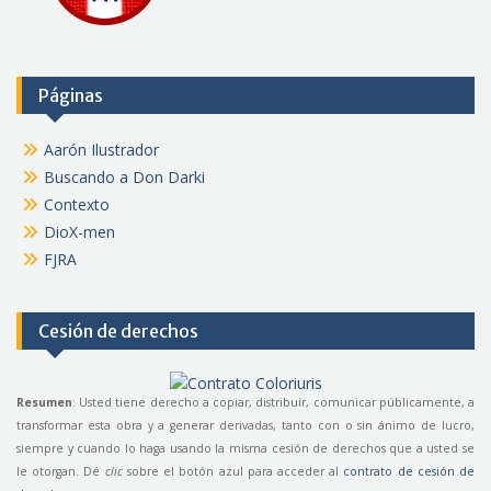
Páginas
Aarón Ilustrador
Buscando a Don Darki
Contexto
DioX-men
FJRA
Cesión de derechos
Resumen
: Usted tiene derecho a copiar, distribuir, comunicar públicamente, a
transformar esta obra y a generar derivadas, tanto con o sin ánimo de lucro,
siempre y cuando lo haga usando la misma cesión de derechos que a usted se
le otorgan. Dé
clic
sobre el botón azul para acceder al
contrato de cesión de