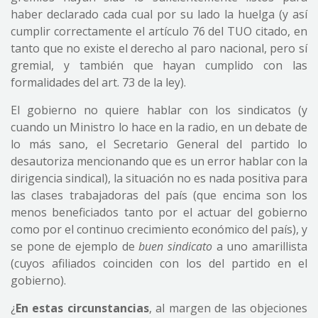
haber declarado cada cual por su lado la huelga (y así
cumplir correctamente el artículo 76 del TUO citado, en
tanto que no existe el derecho al paro nacional, pero sí
gremial, y también que hayan cumplido con las
formalidades del art. 73 de la ley).
El gobierno no quiere hablar con los sindicatos (y
cuando un Ministro lo hace en la radio, en un debate de
lo más sano, el Secretario General del partido lo
desautoriza mencionando que es un error hablar con la
dirigencia sindical), la situación no es nada positiva para
las clases trabajadoras del país (que encima son los
menos beneficiados tanto por el actuar del gobierno
como por el continuo crecimiento económico del país), y
se pone de ejemplo de
buen sindicato
a uno amarillista
(cuyos afiliados coinciden con los del partido en el
gobierno).
¿
En estas circunstancias
, al margen de las objeciones