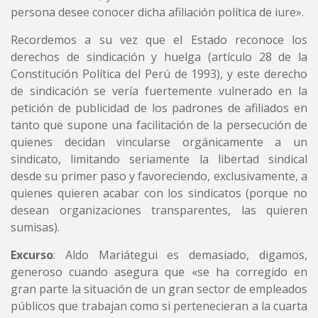
persona desee conocer dicha afiliación política de iure».
Recordemos a su vez que el Estado reconoce los
derechos de sindicación y huelga (artículo 28 de la
Constitución Política del Perú de 1993), y este derecho
de sindicación se vería fuertemente vulnerado en la
petición de publicidad de los padrones de afiliados en
tanto que supone una facilitación de la persecución de
quienes decidan vincularse orgánicamente a un
sindicato, limitando seriamente la libertad sindical
desde su primer paso y favoreciendo, exclusivamente, a
quienes quieren acabar con los sindicatos (porque no
desean organizaciones transparentes, las quieren
sumisas).
Excurso
: Aldo Mariátegui es demasiado, digamos,
generoso cuando asegura que «se ha corregido en
gran parte la situación de un gran sector de empleados
públicos que trabajan como si pertenecieran a la cuarta