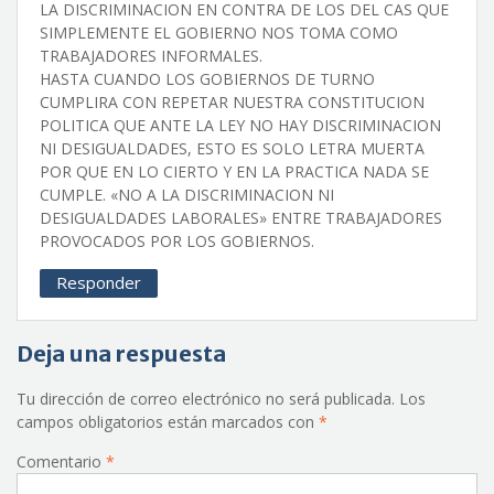
LA DISCRIMINACION EN CONTRA DE LOS DEL CAS QUE
SIMPLEMENTE EL GOBIERNO NOS TOMA COMO
TRABAJADORES INFORMALES.
HASTA CUANDO LOS GOBIERNOS DE TURNO
CUMPLIRA CON REPETAR NUESTRA CONSTITUCION
POLITICA QUE ANTE LA LEY NO HAY DISCRIMINACION
NI DESIGUALDADES, ESTO ES SOLO LETRA MUERTA
POR QUE EN LO CIERTO Y EN LA PRACTICA NADA SE
CUMPLE. «NO A LA DISCRIMINACION NI
DESIGUALDADES LABORALES» ENTRE TRABAJADORES
PROVOCADOS POR LOS GOBIERNOS.
Responder
Deja una respuesta
Tu dirección de correo electrónico no será publicada.
Los
campos obligatorios están marcados con
*
Comentario
*