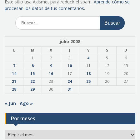
Este sitio usa Akismet para reducir el spam.
Aprende cómo se
procesan los datos de tus comentarios.
Buscar:
julio 2008
L
M
X
J
V
S
D
1
2
3
4
5
6
7
8
9
10
11
12
13
14
15
16
17
18
19
20
21
22
23
24
25
26
27
28
29
30
31
« Jun
Ago »
Por meses
Por
meses