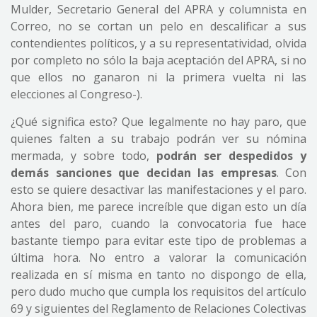
Mulder, Secretario General del APRA y columnista en
Correo, no se cortan un pelo en descalificar a sus
contendientes políticos, y a su representatividad, olvida
por completo no sólo la baja aceptación del APRA, si no
que ellos no ganaron ni la primera vuelta ni las
elecciones al Congreso-).
¿Qué significa esto? Que legalmente no hay paro, que
quienes falten a su trabajo podrán ver su nómina
mermada, y sobre todo,
podrán ser despedidos y
demás sanciones que decidan las empresas
. Con
esto se quiere desactivar las manifestaciones y el paro.
Ahora bien, me parece increíble que digan esto un día
antes del paro, cuando la convocatoria fue hace
bastante tiempo para evitar este tipo de problemas a
última hora. No entro a valorar la comunicación
realizada en sí misma en tanto no dispongo de ella,
pero dudo mucho que cumpla los requisitos del artículo
69 y siguientes del Reglamento de Relaciones Colectivas