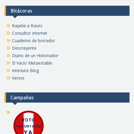
Bitácoras
Bajada a Bases
Consultor Internet
Cuaderno de borrador
Descreyente
Diario de un Historiador
El Vacío Metaestable
Interiuris Blog
Versvs
Campañas