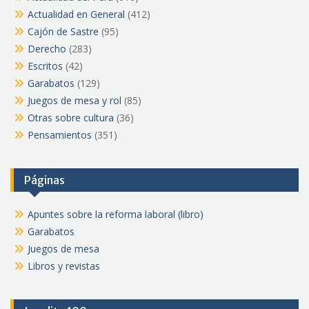
Actualidad en General
(412)
Cajón de Sastre
(95)
Derecho
(283)
Escritos
(42)
Garabatos
(129)
Juegos de mesa y rol
(85)
Otras sobre cultura
(36)
Pensamientos
(351)
Páginas
Apuntes sobre la reforma laboral (libro)
Garabatos
Juegos de mesa
Libros y revistas