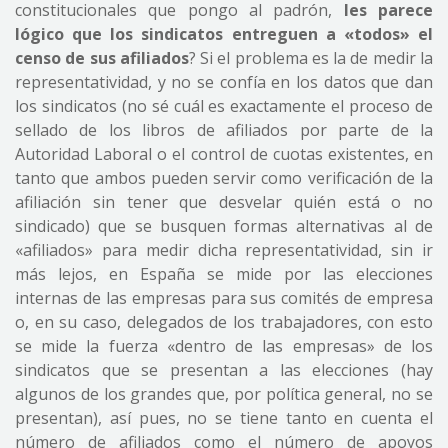
constitucionales que pongo al padrón,
les parece
lógico que los sindicatos entreguen a «todos» el
censo de sus afiliados
? Si el problema es la de medir la
representatividad, y no se confía en los datos que dan
los sindicatos (no sé cuál es exactamente el proceso de
sellado de los libros de afiliados por parte de la
Autoridad Laboral o el control de cuotas existentes, en
tanto que ambos pueden servir como verificación de la
afiliación sin tener que desvelar quién está o no
sindicado) que se busquen formas alternativas al de
«afiliados» para medir dicha representatividad, sin ir
más lejos, en España se mide por las elecciones
internas de las empresas para sus comités de empresa
o, en su caso, delegados de los trabajadores, con esto
se mide la fuerza «dentro de las empresas» de los
sindicatos que se presentan a las elecciones (hay
algunos de los grandes que, por política general, no se
presentan), así pues, no se tiene tanto en cuenta el
número de afiliados como el número de apoyos