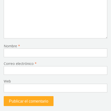
Nombre
*
Correo electrónico
*
Web