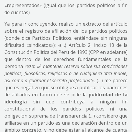
«representados» (igual que los partidos políticos a fin
de cuentas).
Ya para ir concluyendo, realizo un extracto del artículo
sobre el registro de afiliación de los partidos políticos
(donde dice Partidos Políticos, entiéndase sin ninguna
dificultad «sindicatos»): «(…) Artículo 2, inciso 18 de la
Constitución Política del Perú de 1993 (CPP en adelante)
que dentro de los derechos fundamentales de la
persona reza: «
A mantener reserva sobre sus convicciones
políticas, filosóficas, religiosas o de cualquiera otra índole,
así como a guardar el secreto profesional
». (…) me parece
que es negativo que se obligue a publicar los padrones
de afiliados en tanto que se pide la
publicidad de la
ideología
sin que contribuya a ningún fin
constitucional de los partidos políticos ni una
obligación suprema de transparencia (…) considero que
afiliarse en un partido es una declaración dentro de un
ámbito concreto, y no debe estar al alcance de cuanta