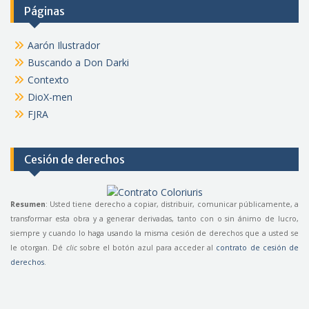
Páginas
Aarón Ilustrador
Buscando a Don Darki
Contexto
DioX-men
FJRA
Cesión de derechos
Resumen
: Usted tiene derecho a copiar, distribuir, comunicar públicamente, a
transformar esta obra y a generar derivadas, tanto con o sin ánimo de lucro,
siempre y cuando lo haga usando la misma cesión de derechos que a usted se
le otorgan. Dé
clic
sobre el botón azul para acceder al
contrato de cesión de
derechos
.