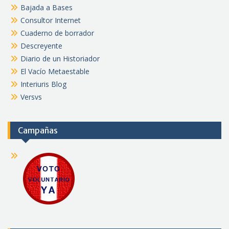
Bajada a Bases
Consultor Internet
Cuaderno de borrador
Descreyente
Diario de un Historiador
El Vacío Metaestable
Interiuris Blog
Versvs
Campañas