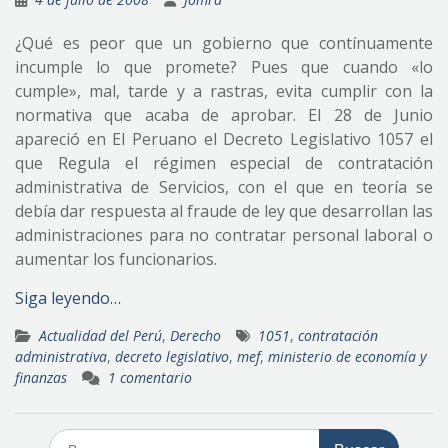
¿Qué es peor que un gobierno que contínuamente
incumple lo que promete? Pues que cuando «lo
cumple», mal, tarde y a rastras, evita cumplir con la
normativa que acaba de aprobar. El 28 de Junio
apareció en El Peruano el Decreto Legislativo 1057 el
que Regula el régimen especial de contratación
administrativa de Servicios, con el que en teoría se
debía dar respuesta al fraude de ley que desarrollan las
administraciones para no contratar personal laboral o
aumentar los funcionarios.
Siga leyendo…
Actualidad del Perú
,
Derecho
1051
,
contratación
administrativa
,
decreto legislativo
,
mef
,
ministerio de economía y
finanzas
1 comentario
Buscar: