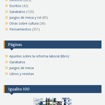
Escritos
(42)
Garabatos
(129)
Juegos de mesa y rol
(85)
Otras sobre cultura
(36)
Pensamientos
(351)
Páginas
Apuntes sobre la reforma laboral (libro)
Garabatos
Juegos de mesa
Libros y revistas
Igualito 100