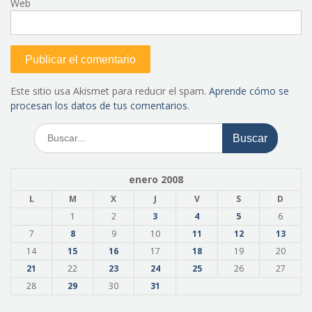
Web
Este sitio usa Akismet para reducir el spam.
Aprende cómo se
procesan los datos de tus comentarios.
Buscar:
enero 2008
L
M
X
J
V
S
D
1
2
3
4
5
6
7
8
9
10
11
12
13
14
15
16
17
18
19
20
21
22
23
24
25
26
27
28
29
30
31