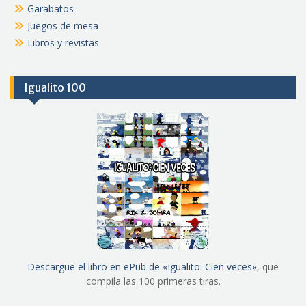
Garabatos
Juegos de mesa
Libros y revistas
Igualito 100
Descargue el libro en ePub de «Igualito: Cien veces»
, que
compila las 100 primeras tiras.