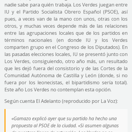
nadie sabe para quién trabaja. Los Verdes juegan entre
IU y el Partido Socialista Obrero Español (PSOE), así
pues, a veces van de la mano con unos, otras con los
otros, y muchas veces depende más de las relaciones
entre las agrupaciones locales que de los partidos en
términos nacionales (en donde IU y los Verdes
comparten grupo en el Congreso de los Diputados). En
las pasadas elecciones locales, IU se presentó junto con
Los Verdes, consiguiendo, otro año más, un resultado
que les dejó fuera del consistorio y de las Cortes de la
Comunidad Autónoma de Castilla y León (donde, si no
fuera por los leonecistas, el bipartidismo sería total).
Este año Los Verdes no contemplan esta opción.
Según cuenta El Adelanto (reproducido por La Voz):
«Gamazo explicó ayer que su partido ha hecho una
propuesta al PSOE de la ciudad. «Si asumen algunas