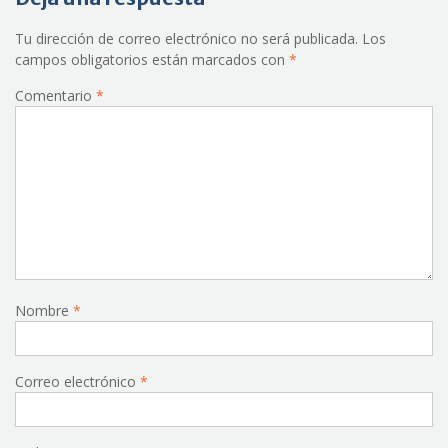
Tu dirección de correo electrónico no será publicada.
Los
campos obligatorios están marcados con
*
Comentario
*
Nombre
*
Correo electrónico
*