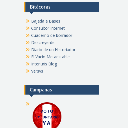
Bitácoras
Bajada a Bases
Consultor Internet
Cuaderno de borrador
Descreyente
Diario de un Historiador
El Vacío Metaestable
Interiuris Blog
Versvs
Campañas