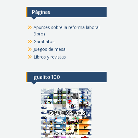
Páginas
Apuntes sobre la reforma laboral
(libro)
Garabatos
Juegos de mesa
Libros y revistas
Igualito 100