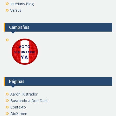
Interiuris Blog
Versvs
Campañas
Páginas
Aarón Ilustrador
Buscando a Don Darki
Contexto
DioX-men