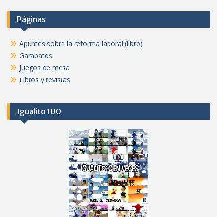
Páginas
Apuntes sobre la reforma laboral (libro)
Garabatos
Juegos de mesa
Libros y revistas
Igualito 100