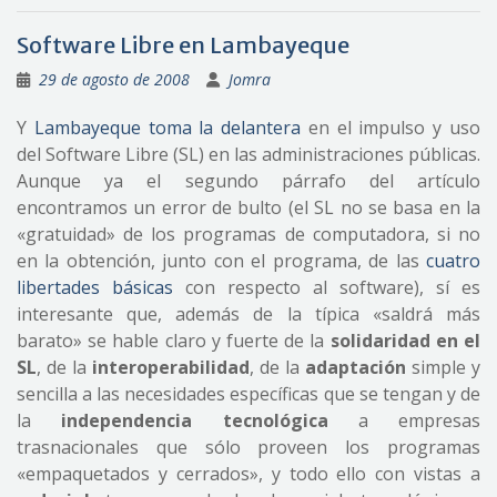
Software Libre en Lambayeque
29 de agosto de 2008
Jomra
Y
Lambayeque toma la delantera
en el impulso y uso
del Software Libre (SL) en las administraciones públicas.
Aunque ya el segundo párrafo del artículo
encontramos un error de bulto (el SL no se basa en la
«gratuidad» de los programas de computadora, si no
en la obtención, junto con el programa, de las
cuatro
libertades básicas
con respecto al software), sí es
interesante que, además de la típica «saldrá más
barato» se hable claro y fuerte de la
solidaridad en el
SL
, de la
interoperabilidad
, de la
adaptación
simple y
sencilla a las necesidades específicas que se tengan y de
la
independencia tecnológica
a empresas
trasnacionales que sólo proveen los programas
«empaquetados y cerrados», y todo ello con vistas a