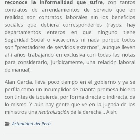
reconoce la informalidad que sufre
, con tantos
contratos de arrendamientos de servicio que en
realidad son contratos laborales sin los beneficios
sociales que debiera corresponderles (rayos, hay
departamentos enteros en que ninguno tiene
Seguridad Social o vacaciones ni nada porque todos
son "prestadores de servicios externos", aunque lleven
ahí años trabajando en exclusiva con todas las notas
para considerarlo, jurídicamente, una relación laboral
de manual).
Alan García, lleva poco tiempo en el gobierno y ya se
perfila como un incumplidor de cuanta promesa hiciera
con tintes de izquierda, por forma directa o indirecta, da
lo mismo. Y aún hay gente que ve en la jugada de los
ministros una
neutralización
de la derecha… Aish.
Actualidad del Perú