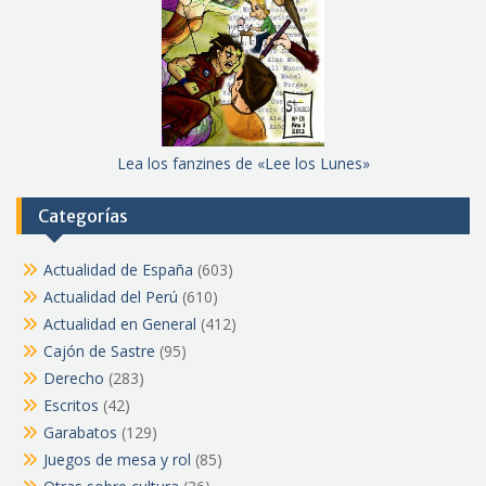
Lea los fanzines de «Lee los Lunes»
Categorías
Actualidad de España
(603)
Actualidad del Perú
(610)
Actualidad en General
(412)
Cajón de Sastre
(95)
Derecho
(283)
Escritos
(42)
Garabatos
(129)
Juegos de mesa y rol
(85)