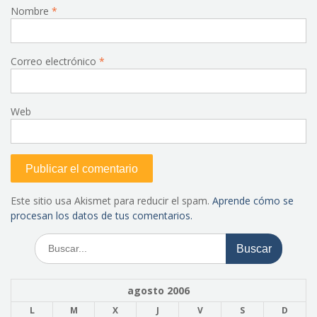
Nombre
*
Correo electrónico
*
Web
Este sitio usa Akismet para reducir el spam.
Aprende cómo se
procesan los datos de tus comentarios.
Buscar:
agosto 2006
L
M
X
J
V
S
D