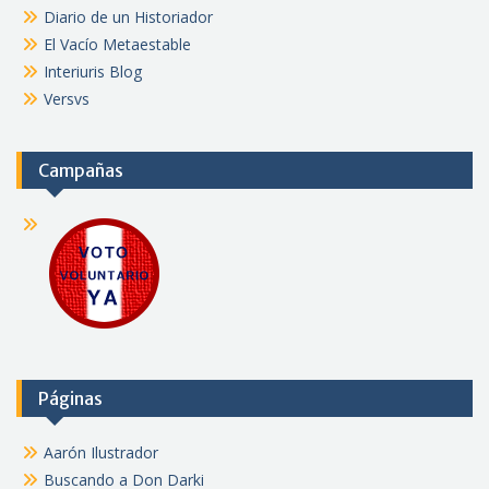
Diario de un Historiador
El Vacío Metaestable
Interiuris Blog
Versvs
Campañas
Páginas
Aarón Ilustrador
Buscando a Don Darki