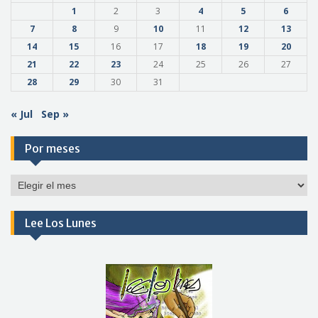
1
2
3
4
5
6
7
8
9
10
11
12
13
14
15
16
17
18
19
20
21
22
23
24
25
26
27
28
29
30
31
« Jul
Sep »
Por meses
Por
meses
Lee Los Lunes