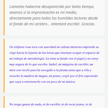
Lamento haberme desaparecido por tanto tiempo,
veamos si la improvisación es mi medio,
directamente para todos los humildes lectores desde
el fondo de mi cerebro… intentaré escribir. Gracias.
Un elefante rosa toca con suavidad mi cabeza mientras emprende su
viaje hacia la lejanía de las letras que intentan ocupar el espacio de
mi trabajo de metodología. La tinta se funde con el papel y no estoy
muy segura de lo que escribo. Isabel, mi máquina de escribir, me
mira con recelo pues he escogido a la pluma antes que a ella y
escucho la madera de magno, mi piano, crujir por el frío esperando
que vaya a entretenerlo con un poco de mi música.
No tengo ganas de nada, ni de escribir, ni de tocar piano, ni de