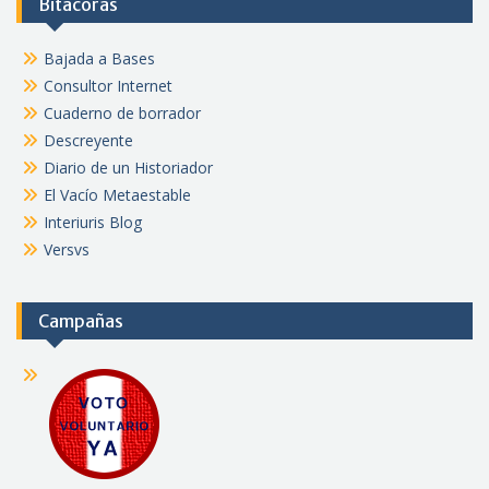
Bitácoras
Bajada a Bases
Consultor Internet
Cuaderno de borrador
Descreyente
Diario de un Historiador
El Vacío Metaestable
Interiuris Blog
Versvs
Campañas