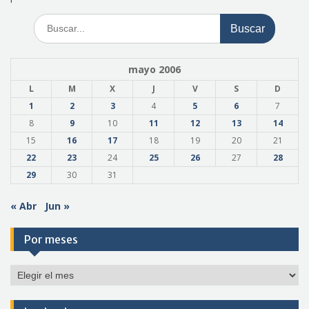
Buscar:
mayo 2006
L
M
X
J
V
S
D
1
2
3
4
5
6
7
8
9
10
11
12
13
14
15
16
17
18
19
20
21
22
23
24
25
26
27
28
29
30
31
« Abr
Jun »
Por meses
Por
meses