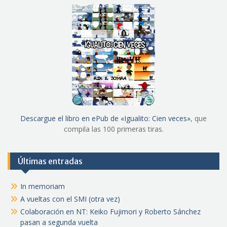
Descargue el libro en ePub de «Igualito: Cien veces»
, que
compila las 100 primeras tiras.
Últimas entradas
In memoriam
A vueltas con el SMI (otra vez)
Colaboración en NT: Keiko Fujimori y Roberto Sánchez
pasan a segunda vuelta