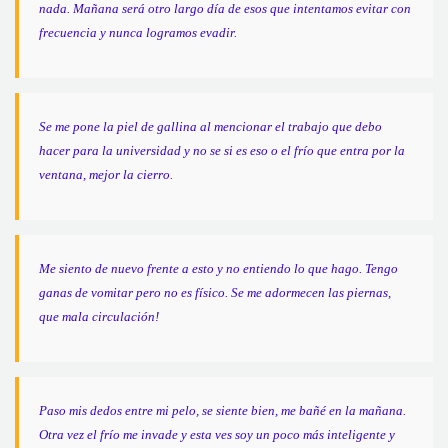
nada. Mañana será otro largo día de esos que intentamos evitar con
frecuencia y nunca logramos evadir.
Se me pone la piel de gallina al mencionar el trabajo que debo
hacer para la universidad y no se si es eso o el frío que entra por la
ventana, mejor la cierro.
Me siento de nuevo frente a esto y no entiendo lo que hago. Tengo
ganas de vomitar pero no es físico. Se me adormecen las piernas,
que mala circulación!
Paso mis dedos entre mi pelo, se siente bien, me bañé en la mañana.
Otra vez el frío me invade y esta ves soy un poco más inteligente y