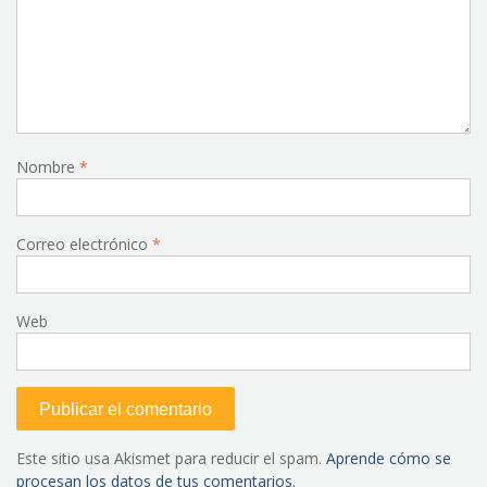
Nombre
*
Correo electrónico
*
Web
Este sitio usa Akismet para reducir el spam.
Aprende cómo se
procesan los datos de tus comentarios.