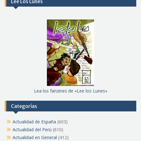
Lee Los Lunes
Lea los fanzines de «Lee los Lunes»
Categorías
Actualidad de España
(603)
Actualidad del Perú
(610)
Actualidad en General
(412)