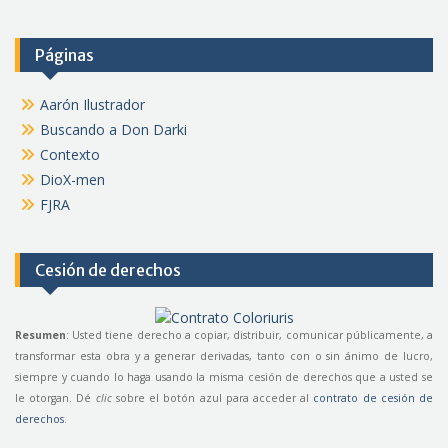
Páginas
Aarón Ilustrador
Buscando a Don Darki
Contexto
DioX-men
FJRA
Cesión de derechos
Resumen
: Usted tiene derecho a copiar, distribuir, comunicar públicamente, a
transformar esta obra y a generar derivadas, tanto con o sin ánimo de lucro,
siempre y cuando lo haga usando la misma cesión de derechos que a usted se
le otorgan. Dé
clic
sobre el botón azul para acceder al
contrato de cesión de
derechos
.