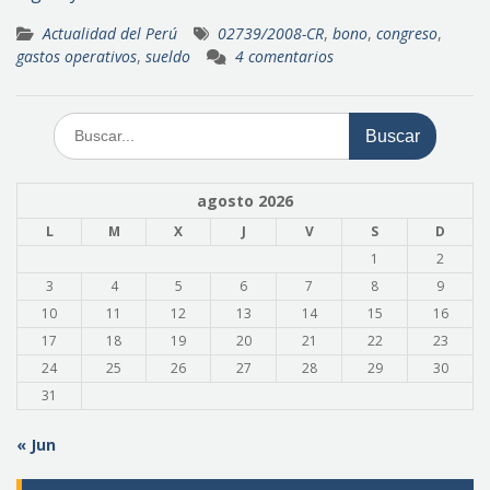
Actualidad del Perú
02739/2008-CR
,
bono
,
congreso
,
gastos operativos
,
sueldo
4 comentarios
Buscar:
agosto 2026
L
M
X
J
V
S
D
1
2
3
4
5
6
7
8
9
10
11
12
13
14
15
16
17
18
19
20
21
22
23
24
25
26
27
28
29
30
31
« Jun