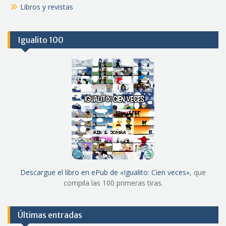
Libros y revistas
Igualito 100
Descargue el libro en ePub de «Igualito: Cien veces»
, que
compila las 100 primeras tiras.
Últimas entradas