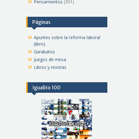
Pensamientos
(351)
Páginas
Apuntes sobre la reforma laboral
(libro)
Garabatos
Juegos de mesa
Libros y revistas
Igualito 100