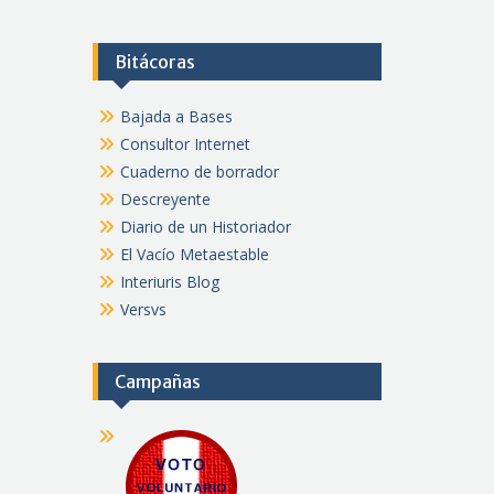
Bitácoras
Bajada a Bases
Consultor Internet
Cuaderno de borrador
Descreyente
Diario de un Historiador
El Vacío Metaestable
Interiuris Blog
Versvs
Campañas