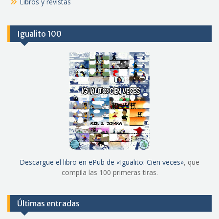
Libros y revistas
Igualito 100
Descargue el libro en ePub de «Igualito: Cien veces»
, que
compila las 100 primeras tiras.
Últimas entradas