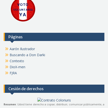
Páginas
Aarón Ilustrador
Buscando a Don Darki
Contexto
DioX-men
FJRA
Cesión de derechos
Resumen
: Usted tiene derecho a copiar, distribuir, comunicar públicamente, a