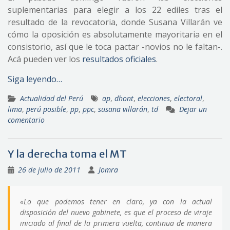
suplementarias para elegir a los 22 ediles tras el
resultado de la revocatoria, donde Susana Villarán ve
cómo la oposición es absolutamente mayoritaria en el
consistorio, así que le toca pactar -novios no le faltan-.
Acá pueden ver los
resultados oficiales
.
Siga leyendo…
Actualidad del Perú
ap
,
dhont
,
elecciones
,
electoral
,
lima
,
perú posible
,
pp
,
ppc
,
susana villarán
,
td
Dejar un
comentario
Y la derecha toma el MT
26 de julio de 2011
Jomra
«Lo que podemos tener en claro, ya con la actual
disposición del nuevo gabinete, es que el proceso de viraje
iniciado al final de la primera vuelta, continua de manera