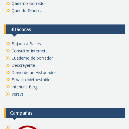
Qaderno Borrador
Querido Diario…
Bitácoras
Bajada a Bases
Consultor Internet
Cuaderno de borrador
Descreyente
Diario de un Historiador
El Vacío Metaestable
Interiuris Blog
Versvs
Campañas