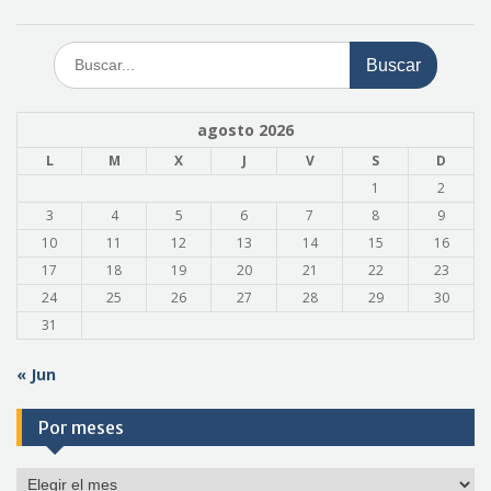
Buscar:
agosto 2026
L
M
X
J
V
S
D
1
2
3
4
5
6
7
8
9
10
11
12
13
14
15
16
17
18
19
20
21
22
23
24
25
26
27
28
29
30
31
« Jun
Por meses
Por