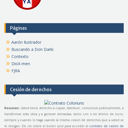
Páginas
Aarón Ilustrador
Buscando a Don Darki
Contexto
DioX-men
FJRA
Cesión de derechos
Resumen
: Usted tiene derecho a copiar, distribuir, comunicar públicamente, a
transformar esta obra y a generar derivadas, tanto con o sin ánimo de lucro,
siempre y cuando lo haga usando la misma cesión de derechos que a usted se
le otorgan. Dé
clic
sobre el botón azul para acceder al
contrato de cesión de