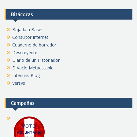
Bitácoras
Bajada a Bases
Consultor Internet
Cuaderno de borrador
Descreyente
Diario de un Historiador
El Vacío Metaestable
Interiuris Blog
Versvs
Campañas