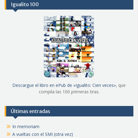
Igualito 100
Descargue el libro en ePub de «Igualito: Cien veces»
, que
compila las 100 primeras tiras.
Últimas entradas
In memoriam
A vueltas con el SMI (otra vez)