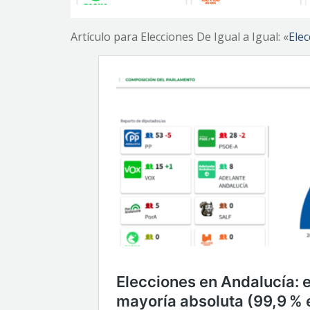
Artículo para Elecciones De Igual a Igual: «
Elec