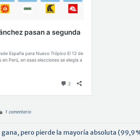
1 comentario
P gana, pero pierde la mayoría absoluta (99,9 