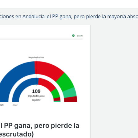
ciones en Andalucía: el PP gana, pero pierde la mayoría abs