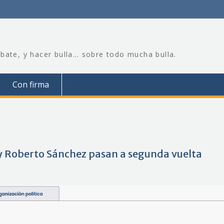
bate, y hacer bulla… sobre todo mucha bulla.
Con firma
 y Roberto Sánchez pasan a segunda vuelta