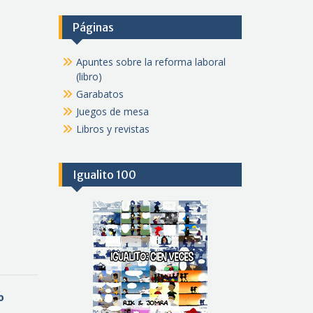
Páginas
Apuntes sobre la reforma laboral
(libro)
Garabatos
Juegos de mesa
Libros y revistas
Igualito 100
%