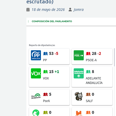
escrutado)
18 de mayo de 2026
Jomra