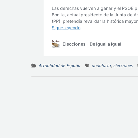
Actualidad de España
andalucía
,
elecciones