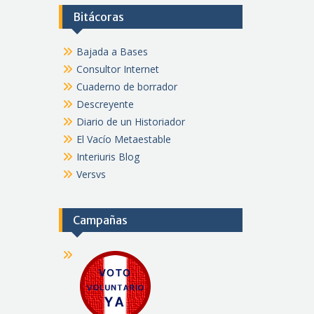
Bitácoras
Bajada a Bases
Consultor Internet
Cuaderno de borrador
Descreyente
Diario de un Historiador
El Vacío Metaestable
Interiuris Blog
Versvs
Campañas