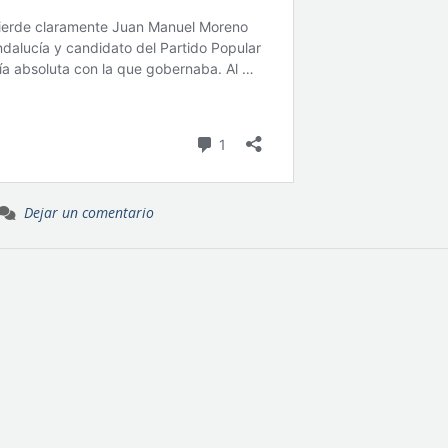
Dejar un comentario