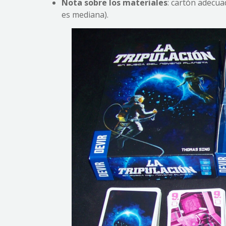
Nota sobre los materiales
: cartón adecua
es mediana).