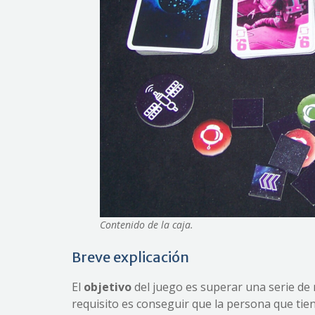
Contenido de la caja.
Breve explicación
El
objetivo
del juego es superar una serie de
requisito es conseguir que la persona que tie