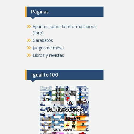
Páginas
Apuntes sobre la reforma laboral
(libro)
Garabatos
Juegos de mesa
Libros y revistas
Igualito 100