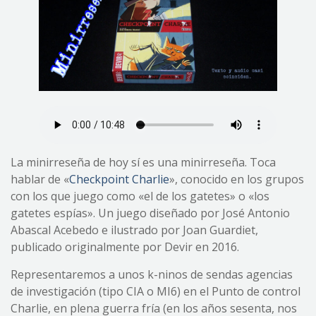
La minirreseña de hoy sí es una minirreseña. Toca
hablar de «
Checkpoint Charlie
», conocido en los grupos
con los que juego como «el de los gatetes» o «los
gatetes espías». Un juego diseñado por José Antonio
Abascal Acebedo e ilustrado por Joan Guardiet,
publicado originalmente por Devir en 2016.
Representaremos a unos k-ninos de sendas agencias
de investigación (tipo CIA o MI6) en el Punto de control
Charlie, en plena guerra fría (en los años sesenta, nos