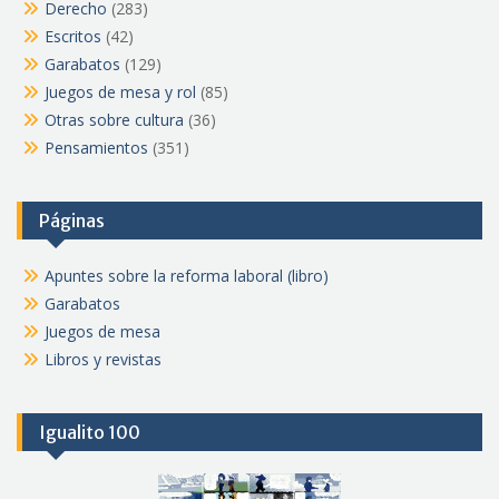
Derecho
(283)
Escritos
(42)
Garabatos
(129)
Juegos de mesa y rol
(85)
Otras sobre cultura
(36)
Pensamientos
(351)
Páginas
Apuntes sobre la reforma laboral (libro)
Garabatos
Juegos de mesa
Libros y revistas
Igualito 100