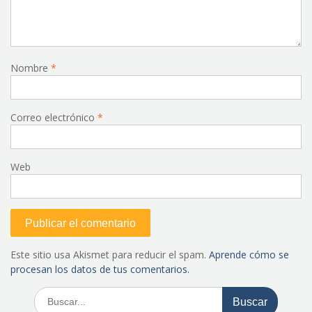
Nombre
*
Correo electrónico
*
Web
Este sitio usa Akismet para reducir el spam.
Aprende cómo se
procesan los datos de tus comentarios.
Buscar: