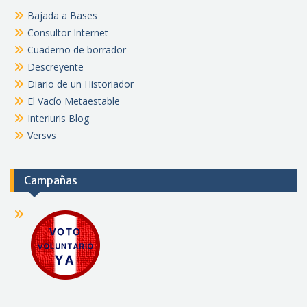
Bajada a Bases
Consultor Internet
Cuaderno de borrador
Descreyente
Diario de un Historiador
El Vacío Metaestable
Interiuris Blog
Versvs
Campañas