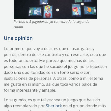
Partida a 5 jugadoras, ya comenzada la segunda
ronda
Una opinión
Lo primero que voy a decir es que el usar gatos y
perros, dentro de ese contexto y con ese arte, creo que
es todo un acierto. Me parece que muchas de las
personas con las que he sacado el juego no le hubiesen
dado una oportunidad con un tono serio o con
ilustraciones de personas. A otras, como a mí, el tema
me gusta en sí mismo, así que toca varios palos de
forma interesante y amable.
Lo segundo, es que tal vez sea un juego que ha sido
algo reemplazado por
Sherlock
en el grupo donde más