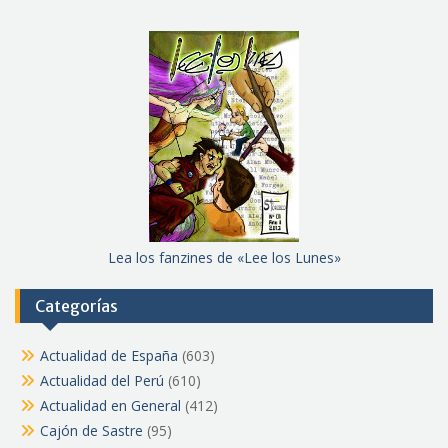
Lea los fanzines de «Lee los Lunes»
Categorías
Actualidad de España
(603)
Actualidad del Perú
(610)
Actualidad en General
(412)
Cajón de Sastre
(95)