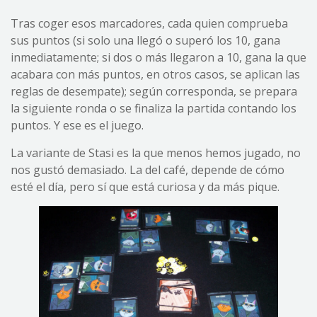
Tras coger esos marcadores, cada quien comprueba
sus puntos (si solo una llegó o superó los 10, gana
inmediatamente; si dos o más llegaron a 10, gana la que
acabara con más puntos, en otros casos, se aplican las
reglas de desempate); según corresponda, se prepara
la siguiente ronda o se finaliza la partida contando los
puntos. Y ese es el juego.
La variante de Stasi es la que menos hemos jugado, no
nos gustó demasiado. La del café, depende de cómo
esté el día, pero sí que está curiosa y da más pique.