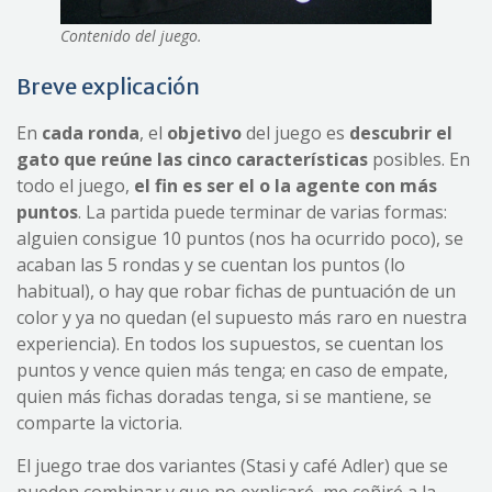
Contenido del juego.
Breve explicación
En
cada ronda
, el
objetivo
del juego es
descubrir el
gato que reúne las cinco características
posibles. En
todo el juego,
el fin es ser el o la agente con más
puntos
. La partida puede terminar de varias formas:
alguien consigue 10 puntos (nos ha ocurrido poco), se
acaban las 5 rondas y se cuentan los puntos (lo
habitual), o hay que robar fichas de puntuación de un
color y ya no quedan (el supuesto más raro en nuestra
experiencia). En todos los supuestos, se cuentan los
puntos y vence quien más tenga; en caso de empate,
quien más fichas doradas tenga, si se mantiene, se
comparte la victoria.
El juego trae dos variantes (Stasi y café Adler) que se