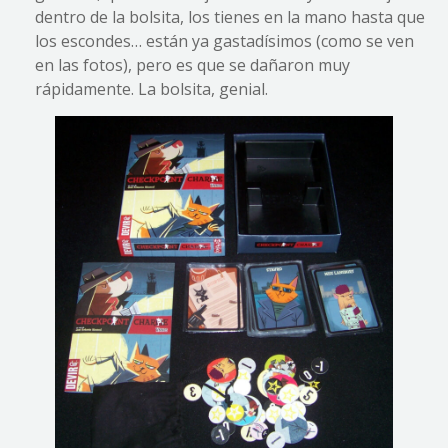
dentro de la bolsita, los tienes en la mano hasta que
los escondes… están ya gastadísimos (como se ven
en las fotos), pero es que se dañaron muy
rápidamente. La bolsita, genial.