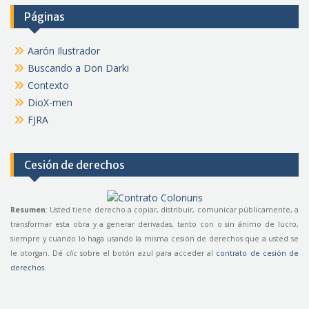
Páginas
Aarón Ilustrador
Buscando a Don Darki
Contexto
DioX-men
FJRA
Cesión de derechos
Resumen
: Usted tiene derecho a copiar, distribuir, comunicar públicamente, a
transformar esta obra y a generar derivadas, tanto con o sin ánimo de lucro,
siempre y cuando lo haga usando la misma cesión de derechos que a usted se
le otorgan. Dé
clic
sobre el botón azul para acceder al
contrato de cesión de
derechos
.