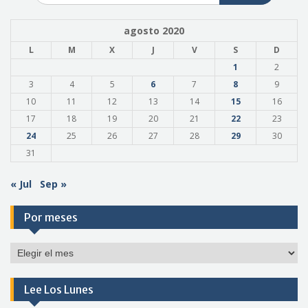
agosto 2020
L
M
X
J
V
S
D
1
2
3
4
5
6
7
8
9
10
11
12
13
14
15
16
17
18
19
20
21
22
23
24
25
26
27
28
29
30
31
« Jul
Sep »
Por meses
Por
meses
Lee Los Lunes