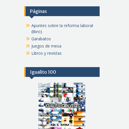
Páginas
Apuntes sobre la reforma laboral
(libro)
Garabatos
Juegos de mesa
Libros y revistas
Igualito 100