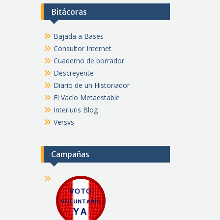
Bitácoras
Bajada a Bases
Consultor Internet
Cuaderno de borrador
Descreyente
Diario de un Historiador
El Vacío Metaestable
Interiuris Blog
Versvs
Campañas