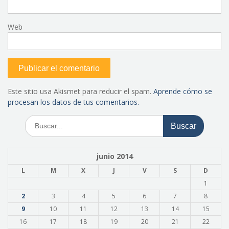
Web
Este sitio usa Akismet para reducir el spam.
Aprende cómo se
procesan los datos de tus comentarios.
Buscar:
junio 2014
L
M
X
J
V
S
D
1
2
3
4
5
6
7
8
9
10
11
12
13
14
15
16
17
18
19
20
21
22