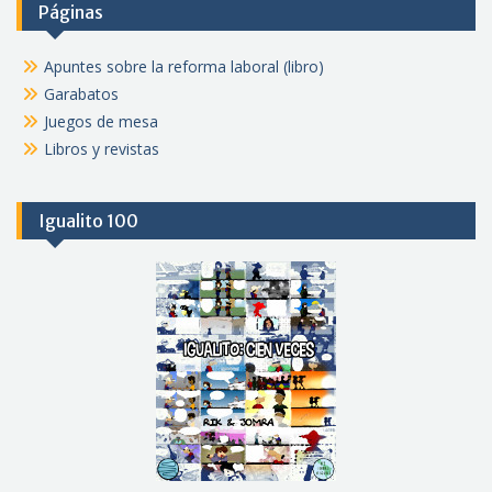
Páginas
Apuntes sobre la reforma laboral (libro)
Garabatos
Juegos de mesa
Libros y revistas
Igualito 100