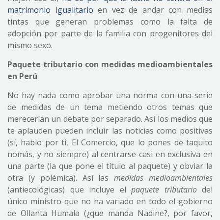
matrimonio igualitario
en vez de andar con medias
tintas que generan problemas como la falta de
adopción por parte de la familia con progenitores del
mismo sexo.
Paquete tributario con medidas medioambientales
en Perú
No hay nada como aprobar una norma con una serie
de medidas de un tema metiendo otros temas que
merecerían un debate por separado. Así los medios que
te aplauden pueden incluir las noticias como positivas
(sí, hablo por ti, El Comercio, que lo pones de taquito
nomás, y no siempre) al centrarse casi en exclusiva en
una parte (la que pone el título al paquete) y obviar la
otra (y polémica). Así las
medidas medioambientales
(antiecológicas) que incluye el
paquete tributario
del
único ministro que no ha variado en todo el gobierno
de Ollanta Humala (¿que manda Nadine?, por favor,