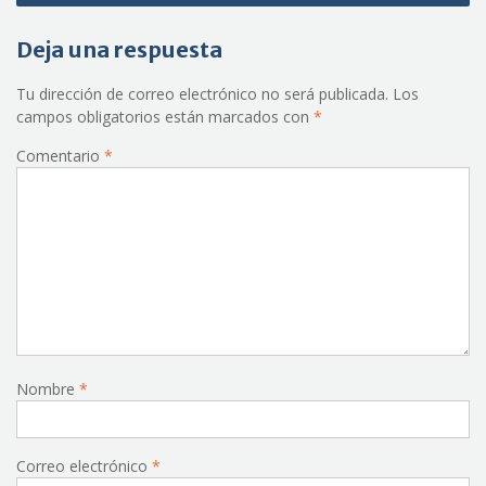
Deja una respuesta
Tu dirección de correo electrónico no será publicada.
Los
campos obligatorios están marcados con
*
Comentario
*
Nombre
*
Correo electrónico
*