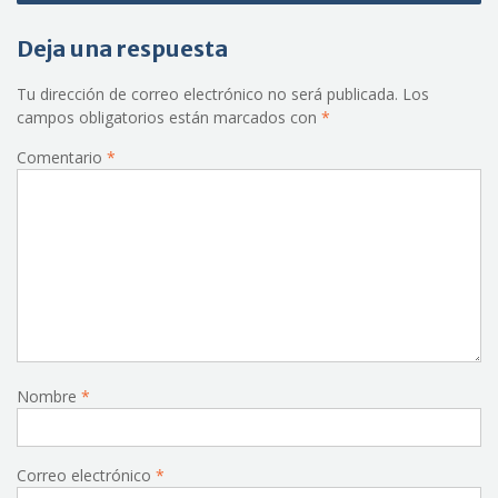
Deja una respuesta
Tu dirección de correo electrónico no será publicada.
Los
campos obligatorios están marcados con
*
Comentario
*
Nombre
*
Correo electrónico
*