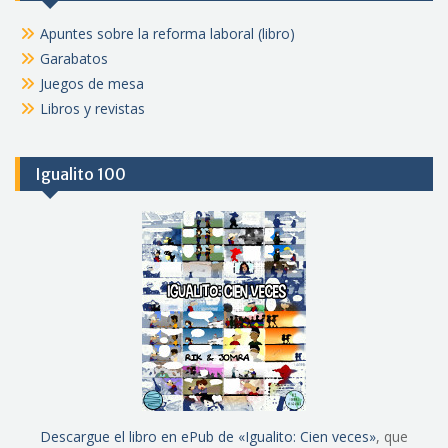
Apuntes sobre la reforma laboral (libro)
Garabatos
Juegos de mesa
Libros y revistas
Igualito 100
Descargue el libro en ePub de «Igualito: Cien veces»
, que