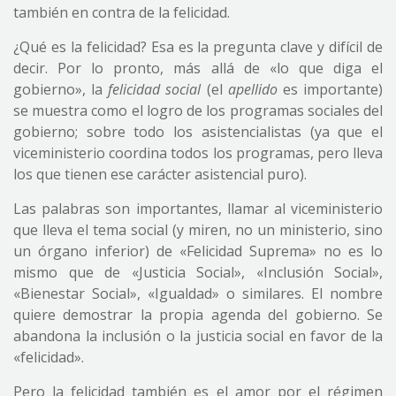
también en contra de la felicidad.
¿Qué es la felicidad? Esa es la pregunta clave y difícil de
decir. Por lo pronto, más allá de «lo que diga el
gobierno», la
felicidad social
(el
apellido
es importante)
se muestra como el logro de los programas sociales del
gobierno; sobre todo los asistencialistas (ya que el
viceministerio coordina todos los programas, pero lleva
los que tienen ese carácter asistencial puro).
Las palabras son importantes, llamar al viceministerio
que lleva el tema social (y miren, no un ministerio, sino
un órgano inferior) de «Felicidad Suprema» no es lo
mismo que de «Justicia Social», «Inclusión Social»,
«Bienestar Social», «Igualdad» o similares. El nombre
quiere demostrar la propia agenda del gobierno. Se
abandona la inclusión o la justicia social en favor de la
«felicidad».
Pero la felicidad también es el amor por el régimen